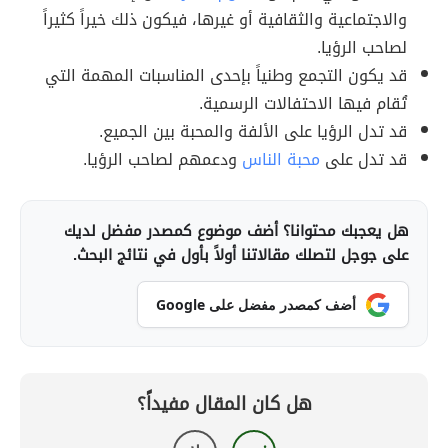
والاجتماعية والثقافية أو غيرها، فيكون ذلك خيراً كثيراً
لصاحب الرؤيا.
قد يكون التجمع وطنياً بإحدى المناسبات المهمة التي
تُقام فيها الاحتفالات الرسمية.
قد تدل الرؤيا على الألفة والمحبة بين الجميع.
قد تدل على
محبة الناس
ودعمهم لصاحب الرؤيا.
هل يعجبك محتوانا؟ أضف موضوع كمصدر مفضل لديك
على جوجل لتصلك مقالاتنا أولاً بأول في نتائج البحث.
أضف كمصدر مفضل على Google
هل كان المقال مفيداً؟