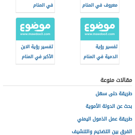
معروف في المنام
في المنام
تفسير رؤية
تفسير رؤية الابن
الدمية في المنام
الأكبر في المنام
مقالات منوعة
طريقة حلى سهل
بحث عن الدولة الأموية
طريقة عمل الذمول اليمني
الفرق بين التضخيم والتنشيف