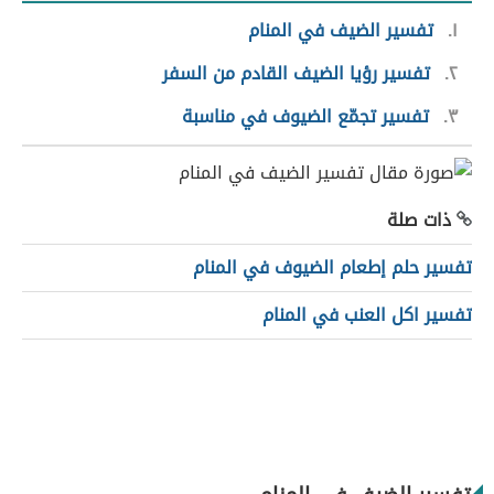
١
تفسير الضيف في المنام
٢
تفسير رؤيا الضيف القادم من السفر
٣
تفسير تجمّع الضيوف في مناسبة
ذات صلة
تفسير حلم إطعام الضيوف في المنام
تفسير اكل العنب في المنام