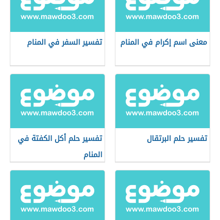
معنى اسم إكرام في المنام
تفسير السفر في المنام
تفسير حلم البرتقال
تفسير حلم أكل الكفتة في
المنام