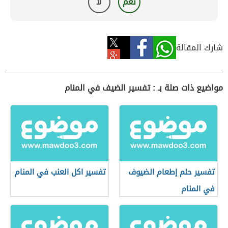
نعم
لا
شارك المقالة
مواضيع ذات صلة بـ : تفسير الضيف في المنام
تفسير حلم إطعام الضيوف
تفسير اكل العنب في المنام
في المنام