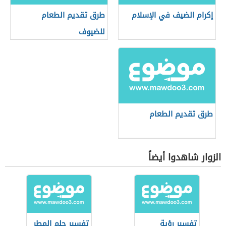
إكرام الضيف في الإسلام
طرق تقديم الطعام
للضيوف
طرق تقديم الطعام
الزوار شاهدوا أيضاً
تفسير رؤية
تفسير حلم المطر