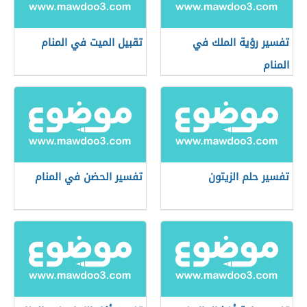
تفسير رؤية الملك في
تقبيل الميت في المنام
المنام
تفسير حلم الزيتون
تفسير الحضن في المنام