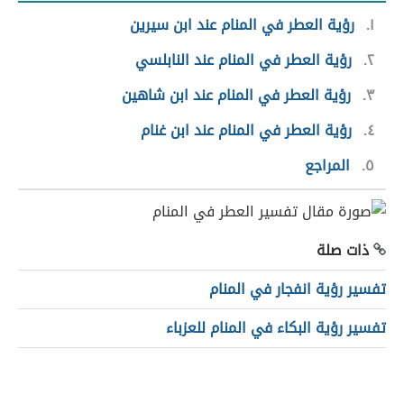
١
رؤية العطر في المنام عند ابن سيرين
٢
رؤية العطر في المنام عند النابلسي
٣
رؤية العطر في المنام عند ابن شاهين
٤
رؤية العطر في المنام عند ابن غنام
٥
المراجع
ذات صلة
تفسير رؤية انفجار في المنام
تفسير رؤية البكاء في المنام للعزباء