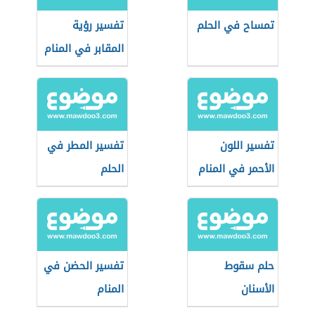
تمساح في الحلم
تفسير رؤية
المقابر في المنام
تفسير اللون
تفسير المطر في
الأحمر في المنام
الحلم
حلم سقوط
تفسير الحضن في
الأسنان
المنام