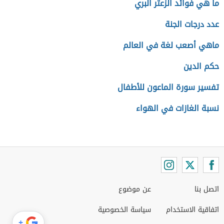
ما هي فوائد الزعتر البري
عدد درجات الجنة
ماهي أصعب لغة في العالم
حكم الدين
تفسير سورة الماعون للأطفال
نسبة الغازات في الهواء
اتصل بنا
عن موضوع
اتفاقية الاستخدام
سياسة الخصوصية
+