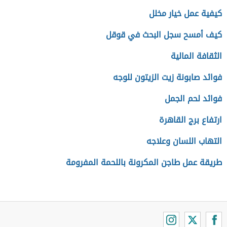
كيفية عمل خيار مخلل
كيف أمسح سجل البحث في قوقل
الثقافة المالية
فوائد صابونة زيت الزيتون للوجه
فوائد لحم الجمل
ارتفاع برج القاهرة
التهاب اللسان وعلاجه
طريقة عمل طاجن المكرونة باللحمة المفرومة