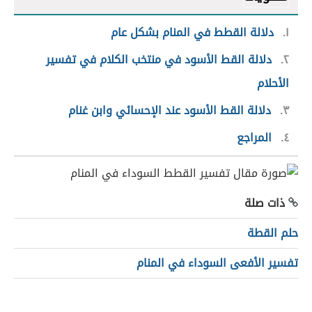
١
دلالة القطط في المنام بشكل عام
٢
دلالة القط الأسود في منتخب الكلام في تفسير
الأحلام
٣
دلالة القط الأسود عند الإحسائي وابن غنام
٤
المراجع
ذات صلة
حلم القطة
تفسير الأفعى السوداء في المنام