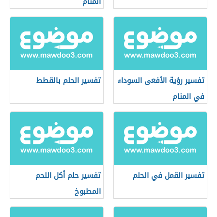
المنام
تفسير رؤية الأفعى السوداء
تفسير الحلم بالقطط
في المنام
تفسير القمل في الحلم
تفسير حلم أكل اللحم
المطبوخ