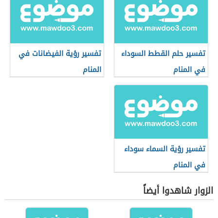
تفسير حلم القطط السوداء
تفسير رؤية الفيضانات في
في المنام
المنام
تفسير رؤية السماء سوداء
في المنام
الزوار شاهدوا أيضاً