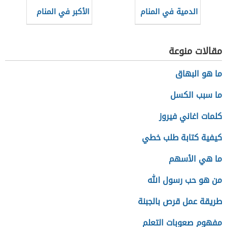
الدمية في المنام
الأكبر في المنام
مقالات منوعة
ما هو البهاق
ما سبب الكسل
كلمات اغاني فيروز
كيفية كتابة طلب خطي
ما هي الأسهم
من هو حب رسول الله
طريقة عمل قرص بالجبنة
مفهوم صعوبات التعلم