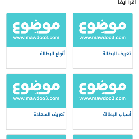
اقرأ أيضاً
تعريف البطالة
أنواع البطالة
أسباب البطالة
تعريف السعادة