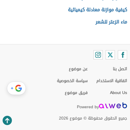
كيفية موازنة معادلة كيميائية
ماء الزعتر للشعر
اتصل بنا
عن موضوع
اتفاقية الاستخدام
سياسة الخصوصية
+
About Us
فريق موضوع
Powered by
جميع الحقوق محفوظة © موضوع 2026