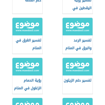
تفسير رؤية
حلم القطة
اليقطين في
المنام
تفسير الرعد
تفسير الغرق في
والبرق في المنام
المنام
تفسير حلم الزيتون
رؤية الحمام
الزغلول في المنام