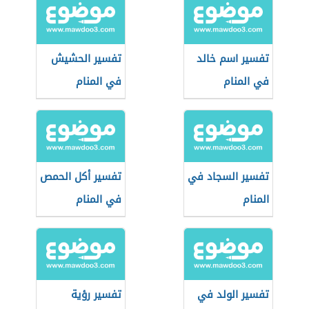
تفسير اسم خالد
تفسير الحشيش
في المنام
في المنام
تفسير السجاد في
تفسير أكل الحمص
المنام
في المنام
تفسير الولد في
تفسير رؤية