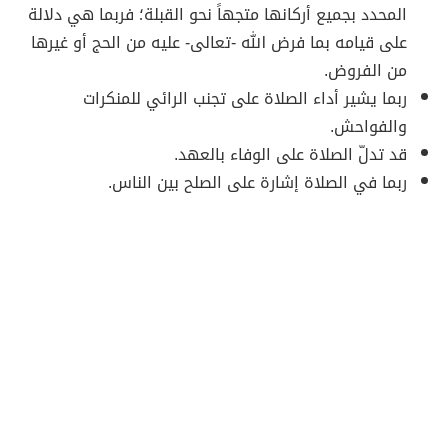
المحدد بجميع أركانها متجهاً نحو القبلة؛ فربما هي دلالة
على قيامه بما فرض الله -تعالى- عليه من الحج أو غيرها
من الفروض.
ربما يشير أداء الصلاة على تجنب الرائي للمنكرات
والفواحش.
قد تدلّ الصلاة على الوفاء بالعهد.
ربما في الصلاة إشارة على الصلح بين الناس.