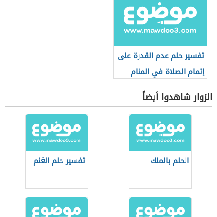
تفسير حلم عدم القدرة على
إتمام الصلاة في المنام
الزوار شاهدوا أيضاً
الحلم بالملك
تفسير حلم الغنم