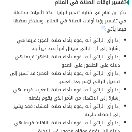
تفسير أوقات الصلاة في المنام
ذكر ابن غنام في كتابه "تعبير الرؤيا" عدّة تأويلات محتملة
في تفسير رؤيا أوقات الصلاة في المنام؛ وسنذكر بعضها
فيما يأتي:
[٣]
إذا رأى الرائي أنه يقوم بأداء صلاة الفجر؛ فربما هي
إشارة إلى أن الرائي سينال أمراً وعد خيراً به.
إذا رأى الرائي أنه يقوم بأداء صلاة الظهر؛ فربما هي
دلالة على الظهور على العدو.
إذا رأى الرائي أنه يقوم بأداء صلاة العصر؛ قد تسير إلى
تحصيل الرائي ليُسر بعد العسر.
إذا رأى الرائي أنه يقوم بأداء صلاة المغرب؛ فربما هي
إشارة إلى الانتهاء من الأمر الذي يقوم بفعله.
إذا رأى الرائي أنه يقوم بأداء صلاة العشاء؛ فقد يشير
إلى انقضاء حاجته.
إذا رأى الرائي أنه يقوم بأداء صلاة النافلة؛ فربما هي
دلالة لنيل رفعة ومقام محمود في الآخرة.