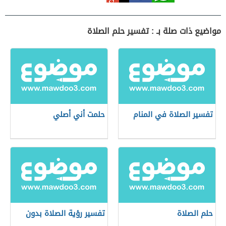
مواضيع ذات صلة بـ : تفسير حلم الصلاة
تفسير الصلاة في المنام
حلمت أني أصلي
حلم الصلاة
تفسير رؤية الصلاة بدون