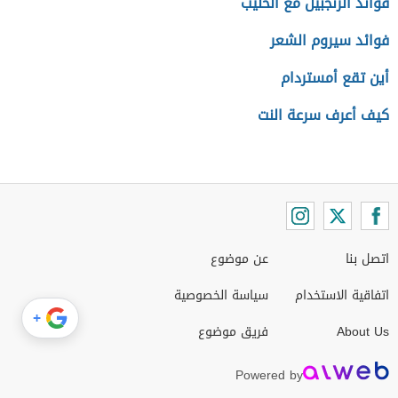
فوائد الزنجبيل مع الحليب
فوائد سيروم الشعر
أين تقع أمستردام
كيف أعرف سرعة النت
اتصل بنا
عن موضوع
اتفاقية الاستخدام
سياسة الخصوصية
+
About Us
فريق موضوع
Powered by