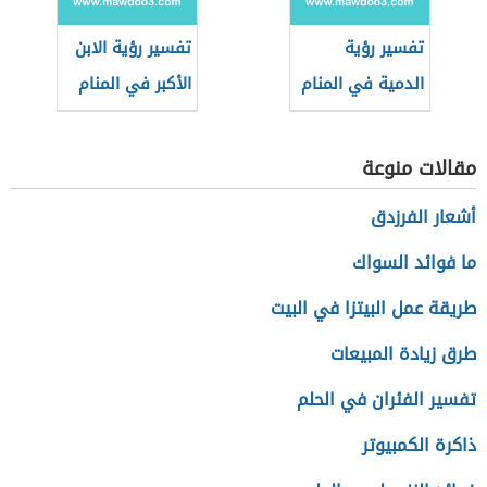
تفسير رؤية
تفسير رؤية الابن
الدمية في المنام
الأكبر في المنام
مقالات منوعة
أشعار الفرزدق
ما فوائد السواك
طريقة عمل البيتزا في البيت
طرق زيادة المبيعات
تفسير الفئران في الحلم
ذاكرة الكمبيوتر