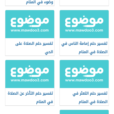
وضوء في المنام
تفسير حلم إمامة الناس في
تفسير حلم الصلاة على
الصلاة في المنام
الحي
تفسير حلم التعثر في
تفسير حلم التأخر عن الصلاة
الصلاة في المنام
في المنام