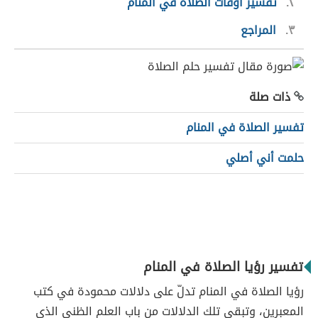
٢
تفسير أوقات الصلاة في المنام
٣
المراجع
ذات صلة
تفسير الصلاة في المنام
حلمت أني أصلي
تفسير رؤيا الصلاة في المنام
رؤيا الصلاة في المنام تدلّ على دلالات محمودة في كتب
المعبرين، وتبقى تلك الدلالات من باب العلم الظني الذي