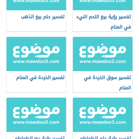
تفسير رؤية بيع اللحم النيء
تفسير حلم بيع الذهب
في المنام
تفسير سوق الخردة في
تفسير الخردة في المنام
المنام
تفسير رؤية حلم الطماطم
تفسير رؤية بيع الطماطم