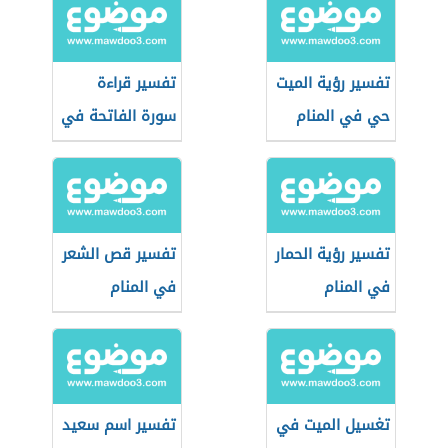
تفسير رؤية الميت
تفسير قراءة
حي في المنام
سورة الفاتحة في
المنام
تفسير رؤية الحمار
تفسير قص الشعر
في المنام
في المنام
تغسيل الميت في
تفسير اسم سعيد