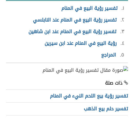
١
تفسير رؤية البيع في المنام
٢
تفسير رؤية البيع في المنام عند النابلسي
٣
تفسير رؤية البيع في المنام عند ابن شاهين
٤
رؤية البيع في المنام عند ابن سيرين
٥
المراجع
ذات صلة
تفسير رؤية بيع اللحم النيء في المنام
تفسير حلم بيع الذهب