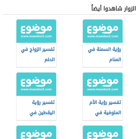
الزوار شاهدوا أيضاً
رؤية السمنة في
تفسير الزواج في
المنام
الحلم
تفسير رؤية الأم
تفسير رؤية
المتوفية في
اليقطين في
المنام
المنام