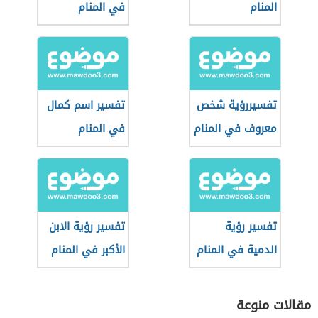
المنام
في المنام
تفسيررؤية شخص
تفسير اسم كمال
معروف في المنام
في المنام
تفسير رؤية
تفسير رؤية الابن
الدمية في المنام
الأكبر في المنام
مقالات منوعة