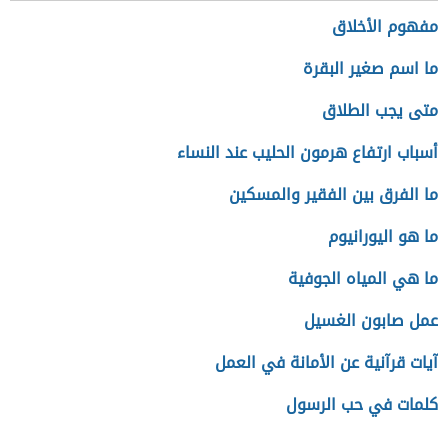
مفهوم الأخلاق
ما اسم صغير البقرة
متى يجب الطلاق
أسباب ارتفاع هرمون الحليب عند النساء
ما الفرق بين الفقير والمسكين
ما هو اليورانيوم
ما هي المياه الجوفية
عمل صابون الغسيل
آيات قرآنية عن الأمانة في العمل
كلمات في حب الرسول