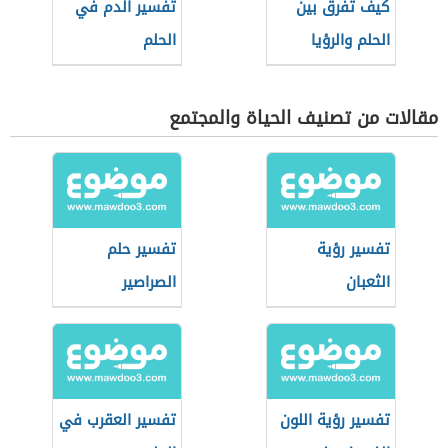
كيف تفرق بين
تفسير الدم في
الحلم والرؤيا
الحلم
مقالات من تصنيف الحياة والمجتمع
تفسير رؤية
تفسير حلم
الثعبان
الصراصير
تفسير رؤية اللون
تفسير العقرب في