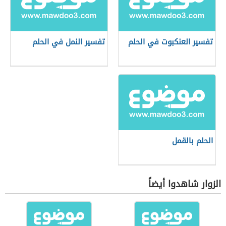
تفسير العنكبوت في الحلم
تفسير النمل في الحلم
الحلم بالقمل
الزوار شاهدوا أيضاً