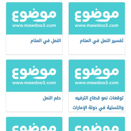
تفسير النمل في المنام
النمل في المنام
توقعات نمو قطاع الترفيه
حلم النمل
والتسلية في دولة الإمارات