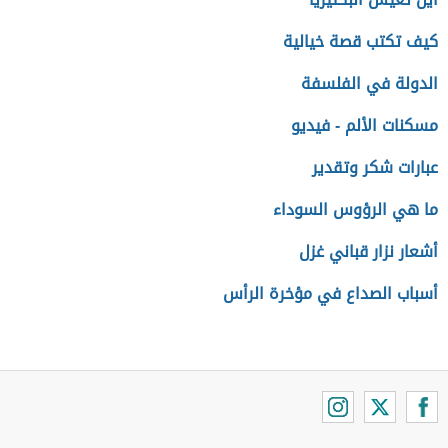
كيف تكتب قصة خيالية
الدولة في الفلسفة
مسكنات الألم - فيديو
عبارات شكر وتقدير
ما هي الرؤوس السوداء
أشعار نزار قباني غزل
أسباب الصداع في مؤخرة الرأس