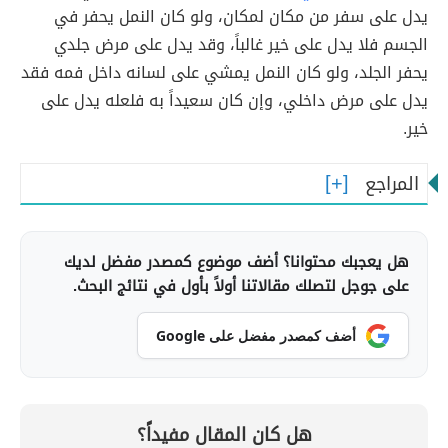
يدل على سفر من مكان لمكان، ولو كان النمل يحفر في
الجسم فلا يدل على خير غالباً، وقد يدل على مرض جلدي
يحفر الجلد، ولو كان النمل يمشي على لسانه داخل فمه فقد
يدل على مرض داخلي، وإن كان سعيداً به فلعله يدل على
خير.
المراجع
هل يعجبك محتوانا؟ أضف موضوع كمصدر مفضل لديك
على جوجل لتصلك مقالاتنا أولاً بأول في نتائج البحث.
أضف كمصدر مفضل على Google
هل كان المقال مفيداً؟