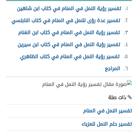
١
تفسير رؤية النمل في المنام في كتاب ابن شاهين
٢
تفسير عدة رؤى للنمل في المنام في كتاب النابلسي
٣
تفسير رؤية النمل في المنام في كتاب ابن الغنام
٤
تفسير رؤية النمل في المنام في كتاب ابن سيرين
٥
تفسير رؤية النمل في المنام في كتاب الظاهري
٦
المراجع
ذات صلة
تفسير النمل في المنام
تفسير حلم النمل للعزباء