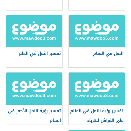
النمل في المنام
تفسير النمل في الحلم
تفسير رؤية النمل في المنام
تفسير رؤية النمل الأحمر في
على الفراش للعزباء
المنام