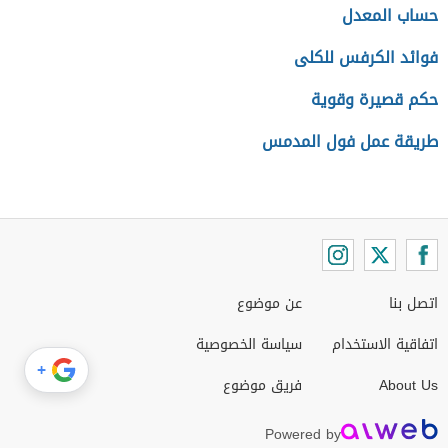
حساب المعدل
فوائد الكرفس للكلى
حكم قصيرة وقوية
طريقة عمل فول المدمس
اتصل بنا
عن موضوع
اتفاقية الاستخدام
سياسة الخصوصية
+
About Us
فريق موضوع
Powered by