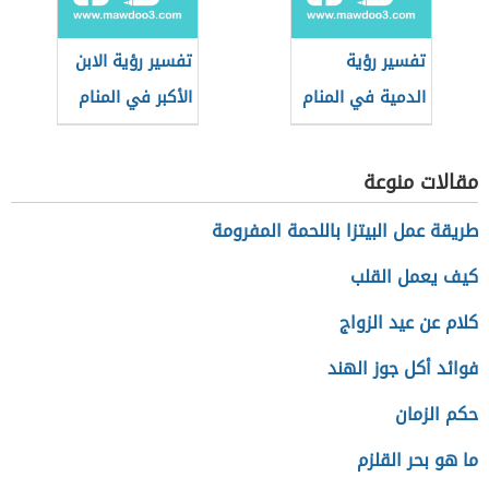
تفسير رؤية
تفسير رؤية الابن
الدمية في المنام
الأكبر في المنام
مقالات منوعة
طريقة عمل البيتزا باللحمة المفرومة
كيف يعمل القلب
كلام عن عيد الزواج
فوائد أكل جوز الهند
حكم الزمان
ما هو بحر القلزم