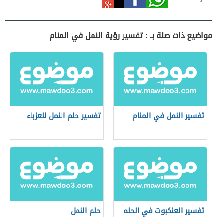
مواضيع ذات صلة بـ : تفسير رؤية النمل في المنام
تفسير النمل في المنام
تفسير حلم النمل للعزباء
تفسير العنكبوت في الحلم
حلم النمل