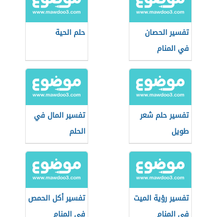
تفسير الحصان
حلم الحية
في المنام
تفسير حلم شعر
تفسير المال في
طويل
الحلم
تفسير رؤية الميت
تفسير أكل الحمص
في المنام
في المنام