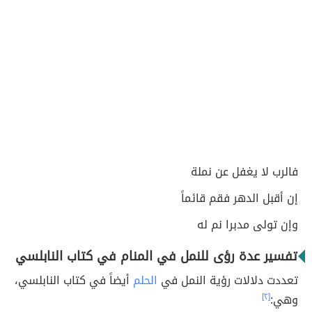
فالرب لا يغفل عن نملة
إن أقبل الدهر فقم قائماً
وإن تولى مدبرا نم له
تفسير عدة رؤى للنمل في المنام في كتاب النابلسي
تعددت دلالات رؤية النمل في
الحلم
أيضاً في كتاب النابلسي،
وهي:
[٢]