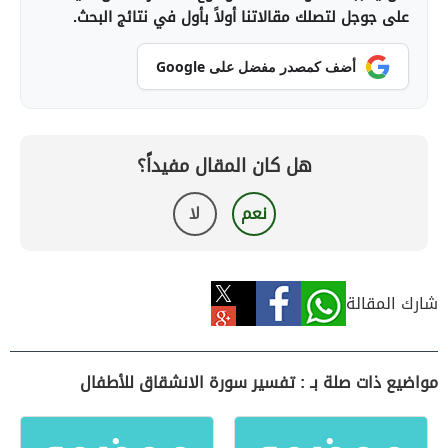
على جوجل لتصلك مقالاتنا أولاً بأول في نتائج البحث.
أضف كمصدر مفضل على Google
هل كان المقال مفيداً؟
نعم
لا
شارك المقالة
مواضيع ذات صلة بـ : تفسير سورة الانشقاق للأطفال