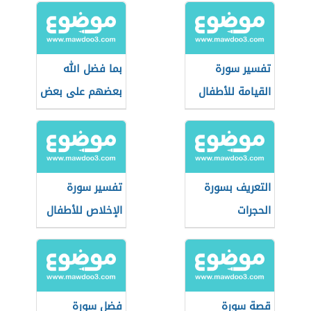
تفسير سورة
بما فضل الله
القيامة للأطفال
بعضهم على بعض
التعريف بسورة
تفسير سورة
الحجرات
الإخلاص للأطفال
قصة سورة
فضل سورة