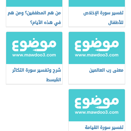
تفسير سورة الإخلاص
من هم المطففين؟ ومن هم
للأطفال
في هذه الأيام؟
معنى رب العالمين
شرح وتفسير سورة التكاثر
المُبسط
تفسير سورة القيامة