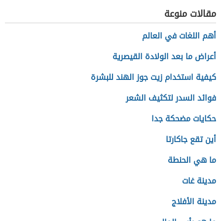
مقالات منوعة
أهم اللغات في العالم
أعراض ما بعد الولادة القيصرية
كيفية استخدام زيت جوز الهند للبشرة
فوائد السدر لتكثيف الشعر
حكايات مضحكة جدا
أين تقع جاكارتا
ما هي الحنطة
مدينة غات
مدينة الأفلاج