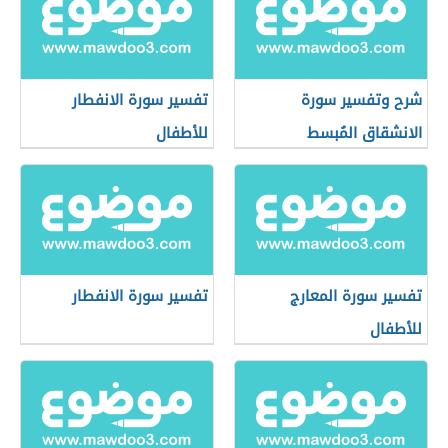
شرح وتفسير سورة
تفسير سورة الانفطار
الانشقاق المُبسط
للأطفال
تفسير سورة المعارج
تفسير سورة الانفطار
للأطفال