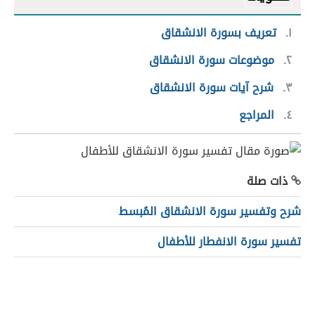
١
تعريف بسورة الانشقاق
٢
موضوعات سورة الانشقاق
٣
شرح آيات سورة الانشقاق
٤
المراجع
ذات صلة
شرح وتفسير سورة الانشقاق المُبسط
تفسير سورة الانفطار للأطفال