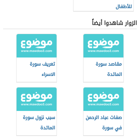
للأطفال
الزوار شاهدوا أيضاً
مقاصد سورة
تعريف سورة
المائدة
الاسراء
صفات عباد الرحمن
سبب نزول سورة
في سورة
المائدة
المؤمنون