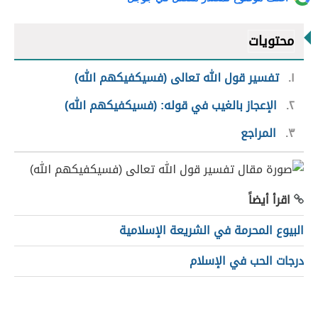
محتويات
١
تفسير قول الله تعالى (فسيكفيكهم الله)
٢
الإعجاز بالغيب في قوله: (فسيكفيكهم الله)
٣
المراجع
اقرأ أيضاً
البيوع المحرمة في الشريعة الإسلامية
درجات الحب في الإسلام