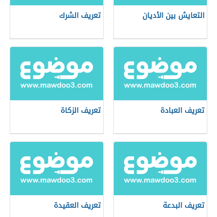
التعايش بين الأديان
تعريف الشرك
تعريف العبادة
تعريف الزكاة
تعريف البدعة
تعريف العقيدة