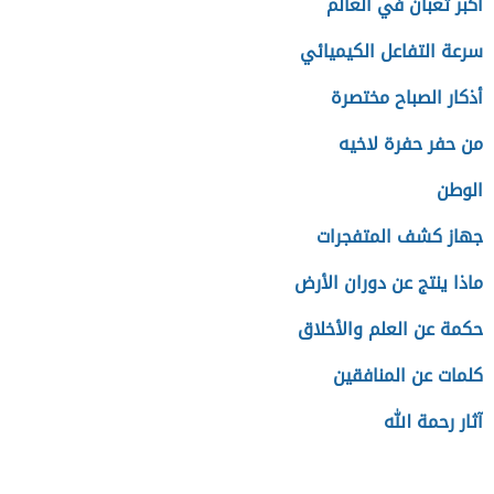
أكبر ثعبان في العالم
سرعة التفاعل الكيميائي
أذكار الصباح مختصرة
من حفر حفرة لاخيه
الوطن
جهاز كشف المتفجرات
ماذا ينتج عن دوران الأرض
حكمة عن العلم والأخلاق
كلمات عن المنافقين
آثار رحمة الله