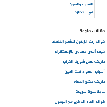
العمارة والفنون
في الحضارة
الإسلامية
مقالات منوعة
فوائد زيت الزيتون للشعر الخفيف
كيف ألغي حسابي بالإنستقرام
طريقة عمل شوربة الكرنب
أسباب السواد تحت العين
طريقة حشو الحمام
حاجة حلوة سريعة
فوائد الماء الدافئ مع الليمون