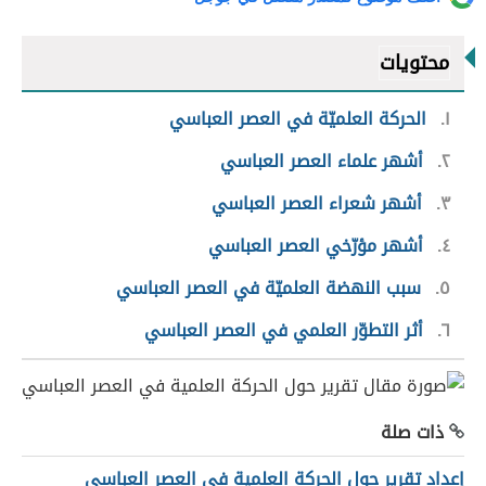
محتويات
١
الحركة العلميّة في العصر العباسي
٢
أشهر علماء العصر العباسي
٣
أشهر شعراء العصر العباسي
٤
أشهر مؤرّخي العصر العباسي
٥
سبب النهضة العلميّة في العصر العباسي
٦
أثر التطوّر العلمي في العصر العباسي
ذات صلة
إعداد تقرير حول الحركة العلمية في العصر العباسي