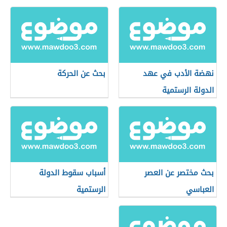
نهضة الأدب في عهد
بحث عن الحركة
الدولة الرستمية
بحث مختصر عن العصر
أسباب سقوط الدولة
العباسي
الرستمية