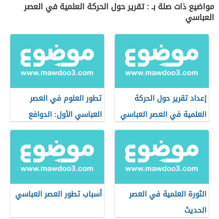
مواضيع ذات صلة بـ : تقرير حول الحركة العلمية في العصر
العباسي
إعداد تقرير حول الحركة
تطور العلوم في العصر
العلمية في العصر العباسي
العباسي الأول: الدوافع
والأسباب والنتائج
الثورة العلمية في العصر
أسباب تطور العصر العباسي
الحديث