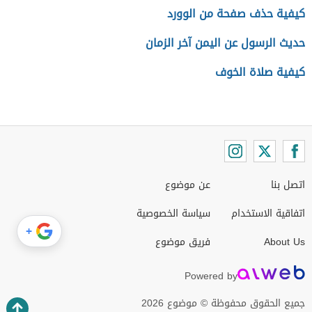
كيفية حذف صفحة من الوورد
حديث الرسول عن اليمن آخر الزمان
كيفية صلاة الخوف
اتصل بنا
عن موضوع
اتفاقية الاستخدام
سياسة الخصوصية
+
About Us
فريق موضوع
Powered by
جميع الحقوق محفوظة © موضوع 2026