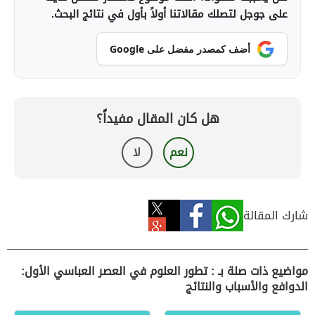
على جوجل لتصلك مقالاتنا أولاً بأول في نتائج البحث.
أضف كمصدر مفضل على Google
هل كان المقال مفيداً؟
نعم
لا
شارك المقالة
مواضيع ذات صلة بـ : تطور العلوم في العصر العباسي الأول:
الدوافع والأسباب والنتائج