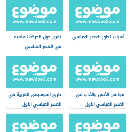
أسباب تطور العصر العباسي
تقرير حول الحركة العلمية
في العصر العباسي
مجالس الأنس والأدب في
تاريخ الموسيقى العربية في
العصر العباسي الأول
العصر العباسي الأول