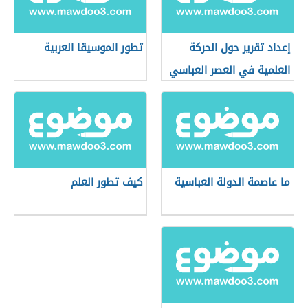
إعداد تقرير حول الحركة
تطور الموسيقا العربية
العلمية في العصر العباسي
ما عاصمة الدولة العباسية
كيف تطور العلم