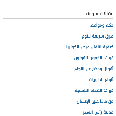
مقالات منوعة
حكم ومواعظ
طرق سريعة للنوم
كيفية انتقال مرض الكوليرا
فوائد الكمون للقولون
أقوال وحكم عن النجاح
أنواع الحلويات
فوائد الضحك النفسية
من ماذا خلق الإنسان
مدينة رأس السدر