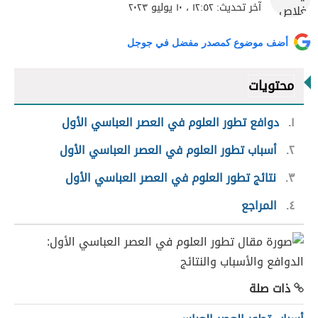
آخر تحديث:
١٢:٥٢ ، ١٠ يوليو ٢٠٢٣
أضف موضوع كمصدر مفضل في جوجل
محتويات
١
دوافع تطور العلوم في العصر العباسي الأول
٢
أسباب تطور العلوم في العصر العباسي الأول
٣
نتائج تطور العلوم في العصر العباسي الأول
٤
المراجع
ذات صلة