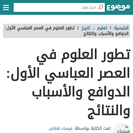
الرئيسية
/
تعليم
،
تاريخ
/
تطور العلوم في العصر العباسي الأول:
الدوافع والأسباب والنتائج
تطور العلوم في
العصر العباسي الأول:
الدوافع والأسباب
والنتائج
ميساء لغلاص
تمت الكتابة بواسطة: