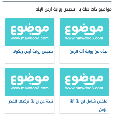
مواضيع ذات صلة بـ : تلخيص رواية أرض الإله
نبذة عن رواية آلة الزمن
تلخيص رواية أرض زيكولا
ملخص شامل لرواية آلة
نبذة عن رواية تركتها للقدر
الزمن