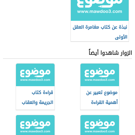
نبذة عن كتاب مغامرة العقل
الأولى
الزوار شاهدوا أيضاً
موضوع تعبير عن
قراءة كتاب
أهمية القراءة
الجريمة والعقاب