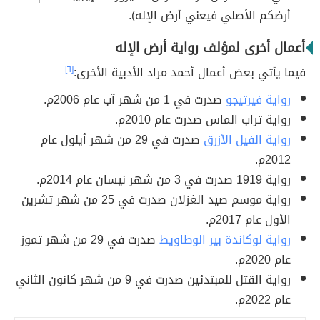
أرضكم الأصلي فيعني أرض الإله).
أعمال أخرى لمؤلف رواية أرض الإله
فيما يأتي بعض أعمال أحمد مراد الأدبية الأخرى:
[٦]
رواية فيرتيجو
صدرت في 1 من شهر آب عام 2006م.
رواية تراب الماس صدرت عام 2010م.
رواية الفيل الأزرق
صدرت في 29 من شهر أيلول عام
2012م.
رواية 1919 صدرت في 3 من شهر نيسان عام 2014م.
رواية موسم صيد الغزلان صدرت في 25 من شهر تشرين
الأول عام 2017م.
رواية لوكاندة بير الوطاويط
صدرت في 29 من شهر تموز
عام 2020م.
رواية القتل للمبتدئين صدرت في 9 من شهر كانون الثاني
عام 2022م.