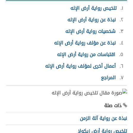
١
تلخيص رواية أرض الإله
٢
نبذة عن رواية أرض الإله
٣
شخصيات رواية أرض الإله
٤
نبذة عن مؤلف رواية أرض الإله
٥
اقتباسات من رواية أرض الإله
٦
أعمال أخرى لمؤلف رواية أرض الإله
٧
المراجع
ذات صلة
نبذة عن رواية آلة الزمن
تلخيص رواية أرض زيكولا