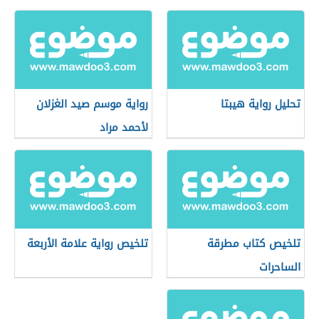
تحليل رواية هيبتا
رواية موسم صيد الغزلان
لأحمد مراد
تلخيص كتاب مطرقة
تلخيص رواية علامة الأربعة
الساحرات