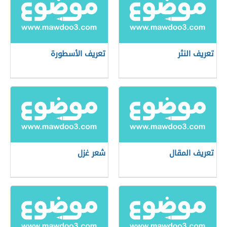
تعريف النثر
تعريف الأسطورة
تعريف المقال
شعر غزل