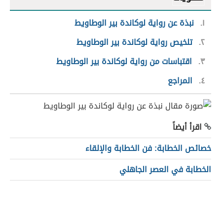
١
نبذة عن رواية لوكاندة بير الوطاويط
٢
تلخيص رواية لوكاندة بير الوطاويط
٣
اقتباسات من رواية لوكاندة بير الوطاويط
٤
المراجع
اقرأ أيضاً
خصائص الخطابة: فن الخطابة والإلقاء
الخطابة في العصر الجاهلي