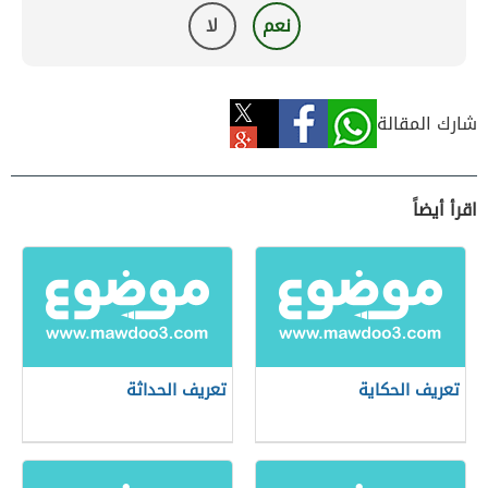
نعم
لا
شارك المقالة
اقرأ أيضاً
تعريف الحكاية
تعريف الحداثة