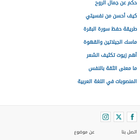
حكم عن جمال الروح
كيف أحسن من نفسيتي
طريقة حفظ سورة البقرة
ماسك الجيلاتين والقهوة
أهم زيوت تكثيف الشعر
ما معنى الثقة بالنفس
المنصوبات في اللغة العربية
اتصل بنا
عن موضوع