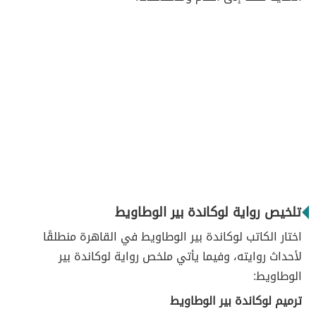
تلخيص رواية لوكاندة بير الوطاويط
اختار الكاتب لوكاندة بير الوطاويط في القاهرة منطلقًا
لأحداث روايته، وفيما يأتي ملخص رواية لوكاندة بير
الوطاويط:
ترميم لوكاندة بير الوطاويط