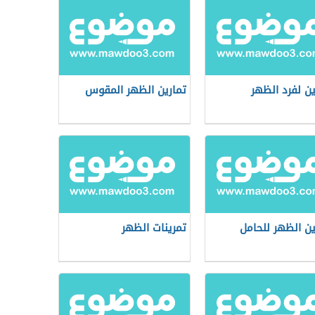
ين لفرد الظهر
تمارين الظهر المقوس
ين الظهر للحامل
تمرينات الظهر