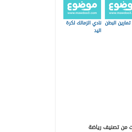
تمارين البطن
نادي الزمالك لكرة
اليد
ت من تصنيف رياضة