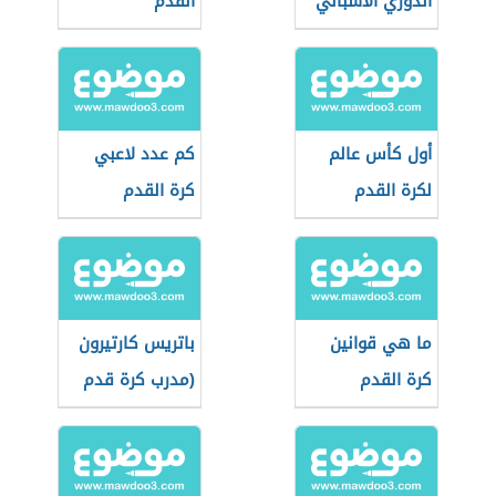
الدوري الاسباني
القدم
أول كأس عالم
كم عدد لاعبي
لكرة القدم
كرة القدم
ما هي قوانين
باتريس كارتيرون
كرة القدم
(مدرب كرة قدم
مصري)