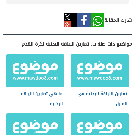
شارك المقالة
مواضيع ذات صلة بـ : تمارين اللياقة البدنية لكرة القدم
تمارين اللياقة البدنية في
ما هي تمارين اللياقة
المنزل
البدنية