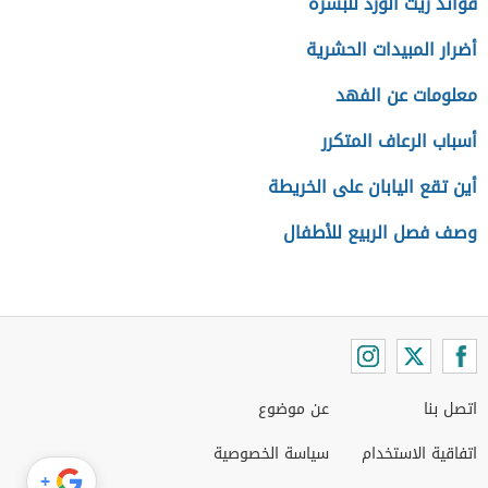
فوائد زيت الورد للبشرة
أضرار المبيدات الحشرية
معلومات عن الفهد
أسباب الرعاف المتكرر
أين تقع اليابان على الخريطة
وصف فصل الربيع للأطفال
اتصل بنا
عن موضوع
اتفاقية الاستخدام
سياسة الخصوصية
+