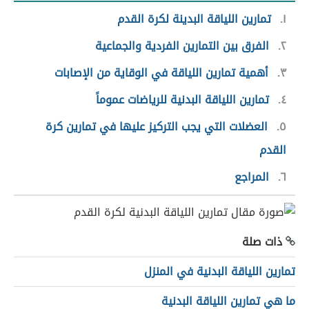
١
تمارين اللياقة البدينة لكرة القدم
٢
الفرق بين التمارين الفردية والجماعية
٣
أهمية تمارين اللياقة في الوقاية من الإصابات
٤
تمارين اللياقة البدنية للرياضات عموماً
٥
العضلات التي يجب التركيز عليها في تمارين كرة
القدم
٦
المراجع
ذات صلة
تمارين اللياقة البدنية في المنزل
ما هي تمارين اللياقة البدنية