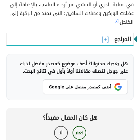
في عملية الجري أو المشي عبر أرجاء الملعب، بالإضافة إلى
عضلات الوركين وعضلات الساقين؛ التي تمتد من الركبة إلى
الكاحل.
[٧]
المراجع
هل يعجبك محتوانا؟ أضف موضوع كمصدر مفضل لديك
على جوجل لتصلك مقالاتنا أولاً بأول في نتائج البحث.
أضف كمصدر مفضل على Google
هل كان المقال مفيداً؟
نعم
لا