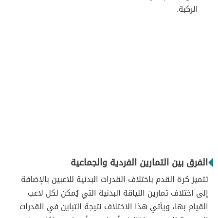
الركبة.
الفرق بين التمارين الفردية والجماعية
تتميز كرة القدم باختلاف القدرات البدنية للاعبين بالإضافة
إلى اختلاف تمارين اللياقة البدنية التي يُمكن لكل لاعب
القيام بها، ويأتي هذا الاختلاف نتيجة التباين في القدرات