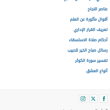
عناصر النجاح
أقوال مأثورة عن العلم
تعريف القرار الإداري
أحكام صلاة الاستسقاء
رسائل صباح الخير للحبيب
تفسير سورة الكوثر
أنواع العشق