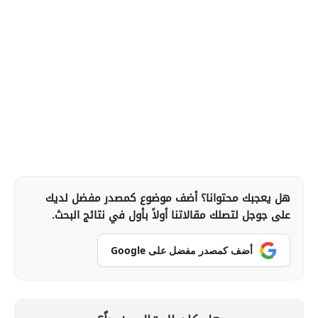
هل يعجبك محتوانا؟ أضف موضوع كمصدر مفضل لديك
على جوجل لتصلك مقالاتنا أولاً بأول في نتائج البحث.
أضف كمصدر مفضل على Google