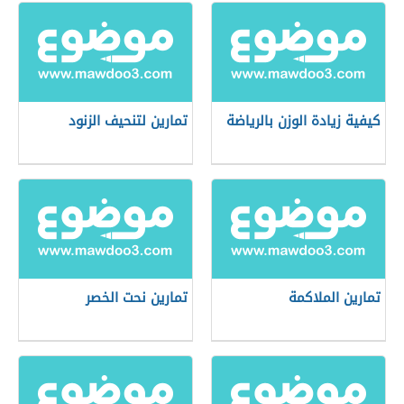
كيفية زيادة الوزن بالرياضة
تمارين لتنحيف الزنود
تمارين الملاكمة
تمارين نحت الخصر