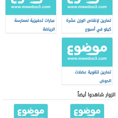
تمارين لإنقاص الوزن عشرة
عبارات تحفيزية لممارسة
كيلو في أسبوع
الرياضة
تمارين لتقوية عضلات
الحوض
الزوار شاهدوا أيضاً