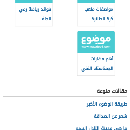
مواصفات ملعب
فوائد رياضة رمي
كرة الطائرة
الجلة
الشاطئية
أهم مهارات
الجمناستك الفني
مقالات منوعة
طريقة الوضوء الأكبر
شعر عن الصداقة
ما هي مدينة التلال السبع