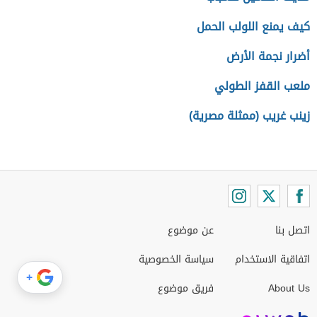
كيف يمنع اللولب الحمل
أضرار نجمة الأرض
ملعب القفز الطولي
زينب غريب (ممثلة مصرية)
اتصل بنا
عن موضوع
اتفاقية الاستخدام
سياسة الخصوصية
+
About Us
فريق موضوع