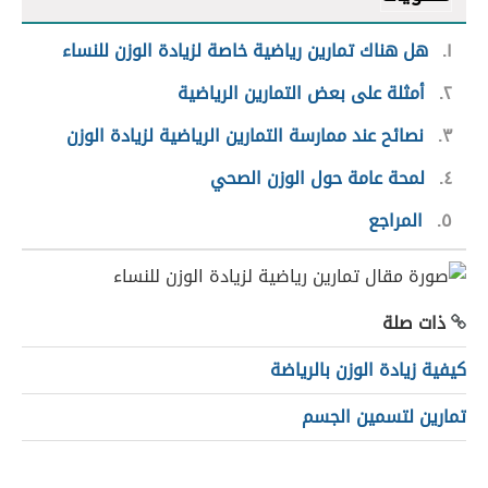
١
هل هناك تمارين رياضية خاصة لزيادة الوزن للنساء
٢
أمثلة على بعض التمارين الرياضية
٣
نصائح عند ممارسة التمارين الرياضية لزيادة الوزن
٤
لمحة عامة حول الوزن الصحي
٥
المراجع
ذات صلة
كيفية زيادة الوزن بالرياضة
تمارين لتسمين الجسم