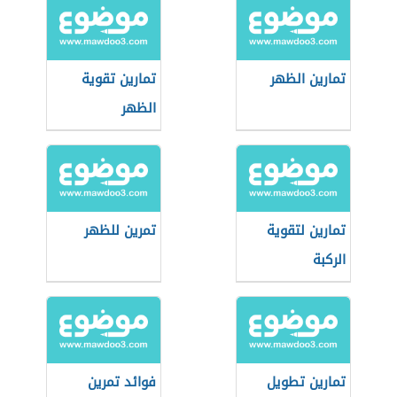
تمارين الظهر
تمارين تقوية
الظهر
تمارين لتقوية
تمرين للظهر
الركبة
تمارين تطويل
فوائد تمرين