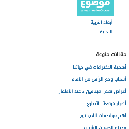
أبعاد التربية
البدنية
مقالات منوعة
أهمية الاختراعات في حياتنا
أسباب وجع الرأس من الأمام
أعراض نقص فيتامين د عند الأطفال
أضرار فرقعة الأصابع
أهم مواصفات اللاب توب
مدينة الحسين للشباب