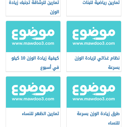
تمارين رياضية للبنات
تمارين للرشاقة تجنبك زيادة
الوزن
نظام غذائي لزيادة الوزن
كيفية زيادة الوزن 10 كيلو
بسرعة
في أسبوع
طرق زيادة الوزن بسرعة
تمارين الظهر للنساء
للنساء