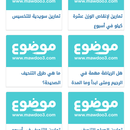
تمارين لإنقاص الوزن عشرة
تمارين سويدية للتخسيس
كيلو في أسبوع
هل الرياضة مهمة في
ما هي طرق التنحيف
الرجيم ومتى ابدأ وما المدة
الصحيحة؟