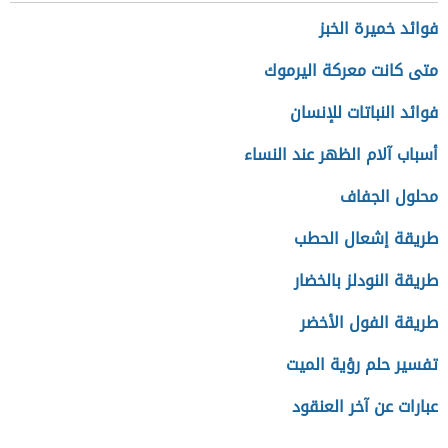
فوائد خميرة الخبز
متى كانت معركة اليرموك
فوائد النباتات للإنسان
أسباب آلام الظهر عند النساء
محلول الجفاف
طريقة إشعال الحطب
طريقة النودلز بالخضار
طريقة الفول الأخضر
تفسير حلم رؤية الميت
عبارات عن آخر العنقود