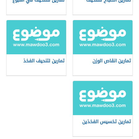
تمارين الصباح للتنحيف
تمارين للتنحيف في أسبوع
تمارين انقاص الوزن
تمارين لتنحيف الفخذ
تمارين تخسيس الفخذين