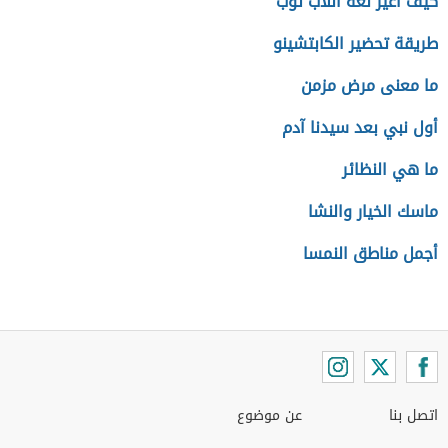
كيف أغير لغة اللاب توب
طريقة تحضير الكابتشينو
ما معنى مرض مزمن
أول نبي بعد سيدنا آدم
ما هي النظائر
ماسك الخيار والنشا
أجمل مناطق النمسا
اتصل بنا
عن موضوع