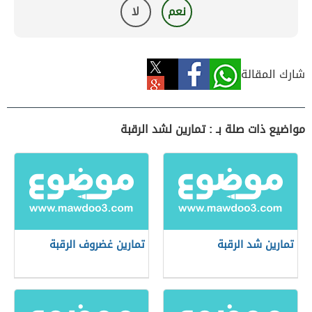
نعم
لا
شارك المقالة
مواضيع ذات صلة بـ : تمارين لشد الرقبة
تمارين شد الرقبة
تمارين غضروف الرقبة