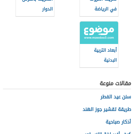
في الرياضة
الدوار
أبعاد التربية
البدنية
مقالات منوعة
سنن عيد الفطر
طريقة تقشير جوز الهند
أذكار صباحية