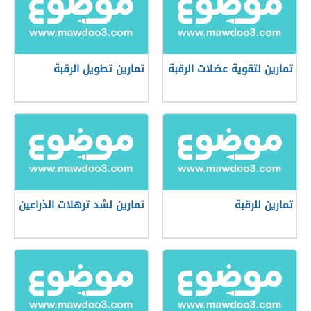
تمارين لتقوية عضلات الرقبة
تمارين تطويل الرقبة
تمارين للرقبة
تمارين لشد ترهلات الذراعين