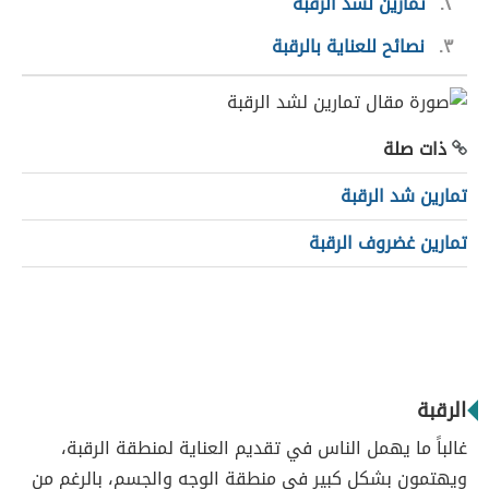
٢
تمارين لشد الرقبة
٣
نصائح للعناية بالرقبة
ذات صلة
تمارين شد الرقبة
تمارين غضروف الرقبة
الرقبة
غالباً ما يهمل الناس في تقديم العناية لمنطقة الرقبة،
ويهتمون بشكل كبير في منطقة الوجه والجسم، بالرغم من