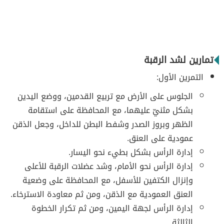
تمارين لشد الرقبة
التمرين الأول:
الجلوس على الأرض مع تربيع القدمين، ووضع اليدين
بشكل مثنيّ عليهما، مع المحافظة على استقامة
الظهر وبروز الصدر وشفط البطن للداخل، وجعل الذقن
عمودية على العنق.
إدارة الرأس بشكل بطيء نحو اليسار.
إدارة الرأس نحو الأمام، وشد عضلات الرقبة للأعلى
وإنزال الكتفين للأسفل، مع المحافظة على وضعية
العنق العمودية مع الذقن، ومن ثم معاودة الاسترخاء.
إدارة الرأس لجهة اليمين، ومن ثم تكرار الخطوة
الثالثة.