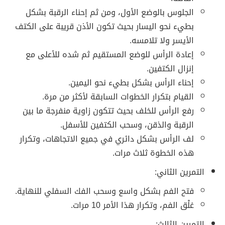
الجلوس بالوضع الأول، ومن ثم إحناء الرقبة بشكل
بطيء نحو اليسار بحيث تكون الأذن قريبة على الكتف
الأيسر ولا تلامسه.
إعادة الرأس للوضع المستقيم ثم شده للأعلى مع
إنزال الكتفين.
إحناء الرأس بشكل بطيء نحو اليمين.
القيام بتكرار الخطوات السابقة لأكثر من مرة.
رفع الرأس للخلف بحيث تتكون زاوية منفرجة ما بين
الرقبة والذقن، وسحب الكتفين للأسفل.
لف الرأس بشكل دائري في جميع الاتجاهات، وتكرار
هذه الخطوة ثلاث مرات.
التمرين الثاني:
فتح الفم بشكل واسع وسحب الفك السفلي للنهاية.
غلْق الفم، وتكرار هذا الأمر 10 مرات.
التمرين الثالث: