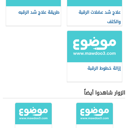
علاج شد عضلات الرقبة
طريقة علاج شد الرقبه
والكتف
إزالة خطوط الرقبة
الزوار شاهدوا أيضاً