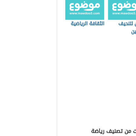
 لتنحيف
الثقافة الرياضية
ين
ت من تصنيف رياضة