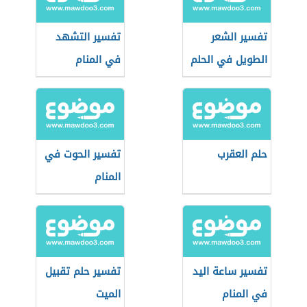
تفسير الشعر
تفسير التشهد
الطويل في الحلم
في المنام
حلم العقرب
تفسير الحوت في
المنام
تفسير ساعة اليد
تفسير حلم تقبيل
في المنام
الميت