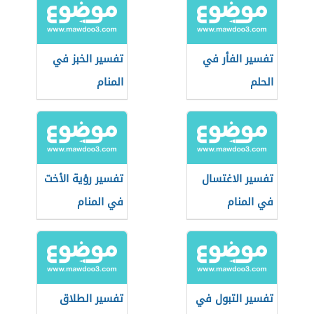
تفسير الفأر في
تفسير الخبز في
الحلم
المنام
تفسير الاغتسال
تفسير رؤية الأخت
في المنام
في المنام
تفسير التبول في
تفسير الطلاق