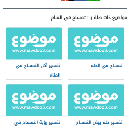
مواضيع ذات صلة بـ : تمساح في المنام
تمساح في الحلم
تفسير أكل التمساح في
المنام
تفسير حلم بيض التمساح
تفسير رؤية التمساح في