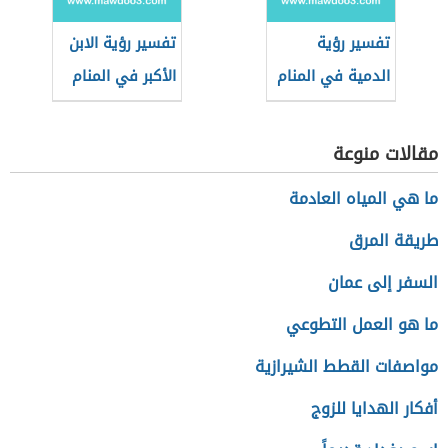
تفسير رؤية
تفسير رؤية الابن
الدمية في المنام
الأكبر في المنام
مقالات منوعة
ما هي المياه العادمة
طريقة المرق
السفر إلى عمان
ما هو العمل التطوعي
مواصفات القطط الشيرازية
أفكار الهدايا للزوج