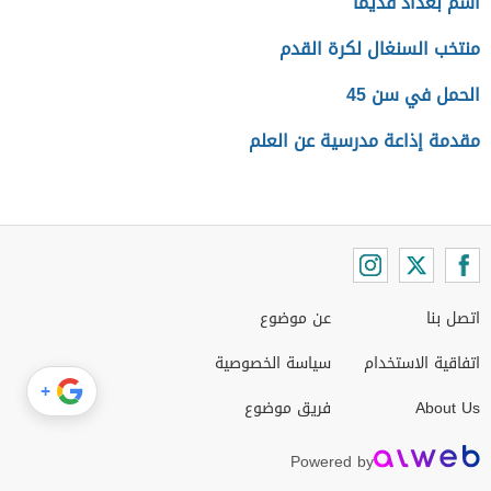
اسم بغداد قديماً
منتخب السنغال لكرة القدم
الحمل في سن 45
مقدمة إذاعة مدرسية عن العلم
اتصل بنا
عن موضوع
اتفاقية الاستخدام
سياسة الخصوصية
+
About Us
فريق موضوع
Powered by