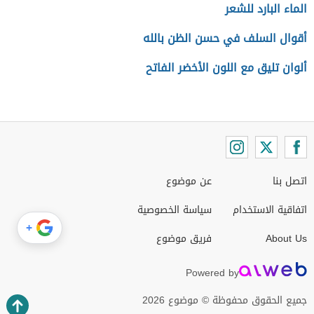
الماء البارد للشعر
أقوال السلف في حسن الظن بالله
ألوان تليق مع اللون الأخضر الفاتح
اتصل بنا
عن موضوع
اتفاقية الاستخدام
سياسة الخصوصية
+
About Us
فريق موضوع
Powered by
جميع الحقوق محفوظة © موضوع 2026