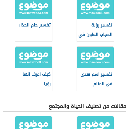
تفسير رؤية
تفسير حلم الحذاء
الحجاب الملون في
المنام
تفسير اسم هدى
كيف اعرف انها
في المنام
رؤيا
مقالات من تصنيف الحياة والمجتمع