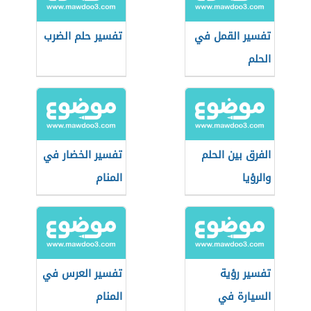
تفسير القمل في
تفسير حلم الضرب
الحلم
الفرق بين الحلم
تفسير الخضار في
والرؤيا
المنام
تفسير رؤية
تفسير العرس في
السيارة في
المنام