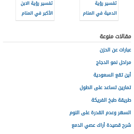
تفسير رؤية
تفسير رؤية الابن
الدمية في المنام
الأكبر في المنام
مقالات منوعة
عبارات عن الحزن
مراحل نمو الدجاج
أين تقع السعودية
تمارين تساعد على الطول
طريقة طبخ الفريكة
السهر وعدم القدرة على النوم
شرح قصيدة أراك عصي الدمع