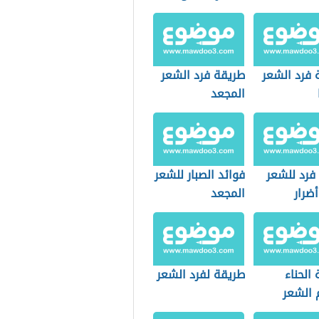
 فرد الشعر
طريقة فرد الشعر
المجعد
فرد للشعر
فوائد الصبار للشعر
ضرار
المجعد
الحناء
طريقة لفرد الشعر
 الشعر