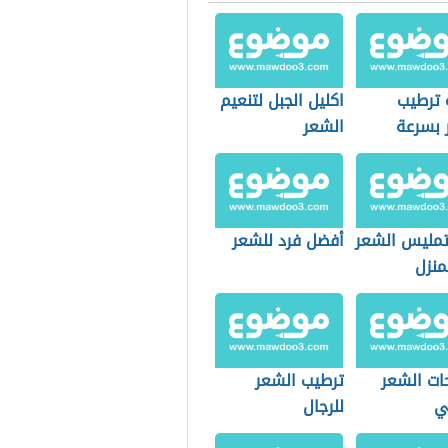
 ترطيب
اكليل الجبل لتنعيم
 بسرعة
الشعر
مليس الشعر
أفضل فرد للشعر
منزل
ات الشعر
ترطيب الشعر
ي
للرجال