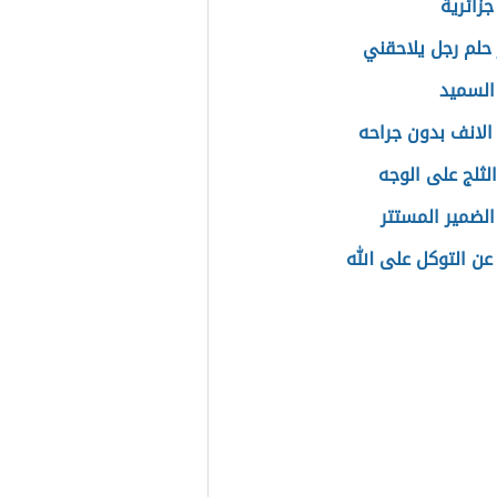
جزائرية
حلم رجل يلاحقني
السميد
الانف بدون جراحه
الثلج على الوجه
الضمير المستتر
 التوكل على الله