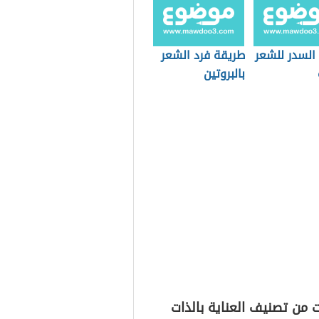
السدر للشعر
طريقة فرد الشعر
بالبروتين
 من تصنيف العناية بالذات