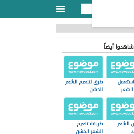
 شاهدوا أيضاً
ستعمل
طرق لتنعيم الشعر
الشعر
الخشن
 الشعر
طريقة تنعيم
د
الشعر الخشن