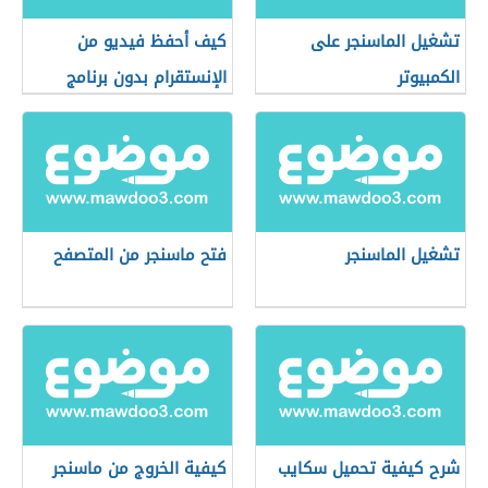
تشغيل الماسنجر على
كيف أحفظ فيديو من
الكمبيوتر
الإنستقرام بدون برنامج
تشغيل الماسنجر
فتح ماسنجر من المتصفح
شرح كيفية تحميل سكايب
كيفية الخروج من ماسنجر