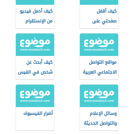
كيف أقفل
كيف أحمل فيديو
صفحتي على
من الإنستقرام
الفيس بوك
مواقع التواصل
كيف أبحث عن
الاجتماعي العربية
شخص في الفيس
بوك
وسائل الإعلام
أضرار الفيسبوك
والتواصل الحديثة