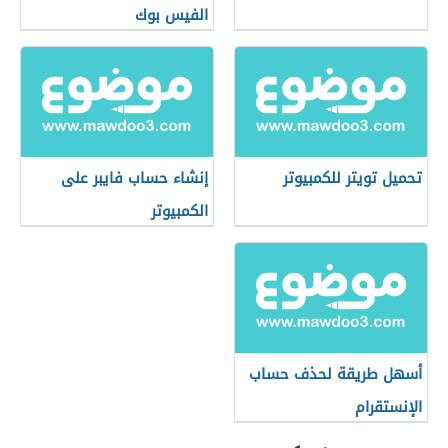
الفيس بوك
تحميل تويتر للكمبيوتر
إنشاء حساب فايبر على
الكمبيوتر
أسهل طريقة لحذف حساب
الإنستقرام