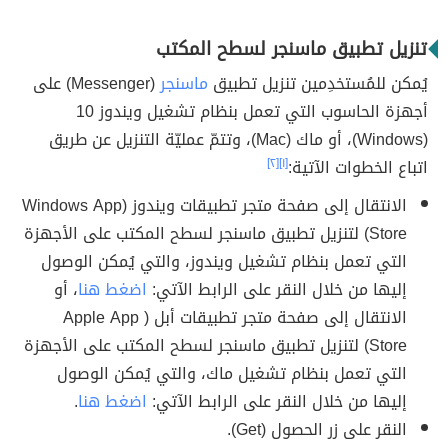
تنزيل تطبيق ماسنجر لسطح المكتب
يُمكن للمُستخدِمين تنزيل تطبيق
ماسنجر
(Messenger) على
أجهزة الحاسوب التي تعمل بنظام تشغيل ويندوز 10
(Windows)، أو ماك (Mac)، وتتمّ عمليّة التنزيل عن طريق
اتباع الخطوات الآتية:
[١]
[٢]
الانتقال إلى صفحة متجر تطبيقات ويندوز (Windows App
Store) لتنزيل تطبيق ماسنجر لسطح المكتب على الأجهزة
التي تعمل بنظام تشغيل ويندوز، والتي يُمكن الوصول
إليها من خلال النقر على الرابط الآتي:
اضغط هنا
، أو
الانتقال إلى صفحة متجر تطبيقات أبل ( Apple App
Store) لتنزيل تطبيق ماسنجر لسطح المكتب على الأجهزة
التي تعمل بنظام تشغيل ماك، والتي يُمكن الوصول
إليها من خلال النقر على الرابط الآتي:
اضغط هنا
.
النقر على زر الحصول (Get).