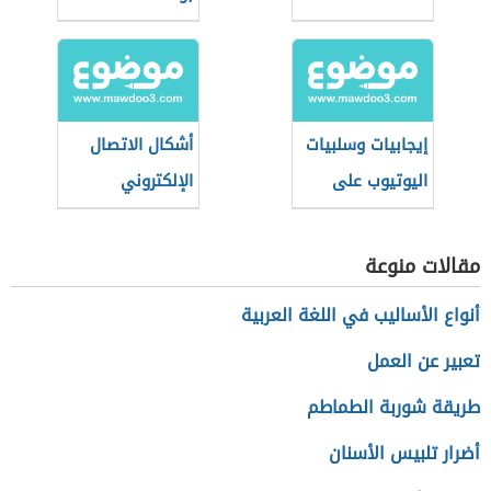
إيجابيات وسلبيات
أشكال الاتصال
اليوتيوب على
الإلكتروني
الأطفال
مقالات منوعة
أنواع الأساليب في اللغة العربية
تعبير عن العمل
طريقة شوربة الطماطم
أضرار تلبيس الأسنان