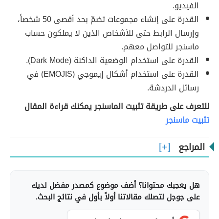
الفيديو.
القدرة على إنشاء مجموعات تضمّ بحد أقصى 50 شخصاً،
وإرسال الرابط حتى للأشخاص الذين لا يملكون حساب
ماسنجر للتواصل معهم.
القدرة على استخدام الوضعية الداكنة (Dark Mode).
القدرة على استخدام أشكال إيموجي (EMOJIS) في
رسائل الدردشة.
للتعرف على طريقة تثبيت الماسنجر يمكنك قراءة المقال
تثبيت ماسنجر
المراجع
هل يعجبك محتوانا؟ أضف موضوع كمصدر مفضل لديك
على جوجل لتصلك مقالاتنا أولاً بأول في نتائج البحث.