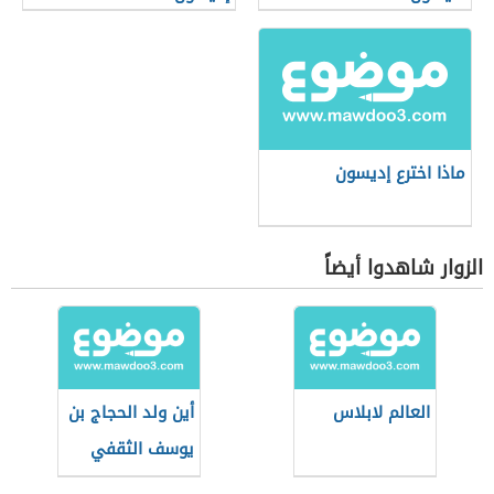
ماذا اخترع إديسون
الزوار شاهدوا أيضاً
العالم لابلاس
أين ولد الحجاج بن
يوسف الثقفي