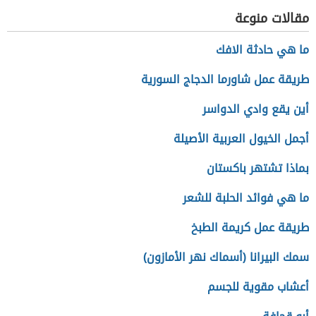
مقالات منوعة
ما هي حادثة الافك
طريقة عمل شاورما الدجاج السورية
أين يقع وادي الدواسر
أجمل الخيول العربية الأصيلة
بماذا تشتهر باكستان
ما هي فوائد الحلبة للشعر
طريقة عمل كريمة الطبخ
سمك البيرانا (أسماك نهر الأمازون)
أعشاب مقوية للجسم