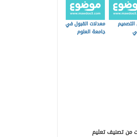
لتصميم
معدلات القبول في
لي
جامعة العلوم
والتكنولوجيا 2020
2021
ت من تصنيف تعليم