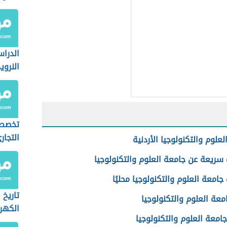
الدرا
النروي
تخصص 
التجار
علوم والتكنولوجيا الأردنية
سريعة عن جامعة العلوم والتكنولوجيا
امعة العلوم والتكنولوجيا محليًا
تاريخ
معة العلوم والتكنولوجيا
الكهرب
امعة العلوم والتكنولوجيا