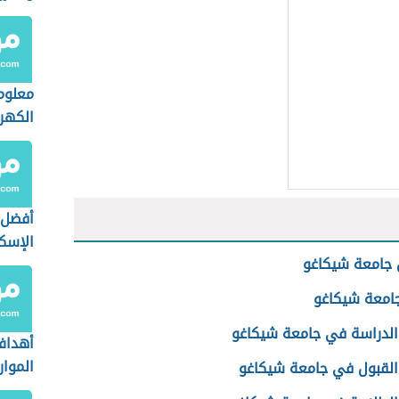
معلوم
الكهر
أفضل 
الإسكن
جامعة شيكاغو
جامعة شيكاغو
الدراسة في جامعة شيكاغو
أهداف
الموار
لقبول في جامعة شيكاغو