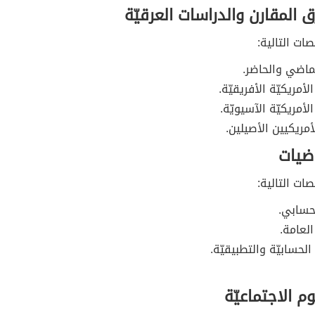
ق المقارن والدراسات العرقيّة
ت التالية:
لماضي والحاضر.
لأمريكيّة الأفريقيّة.
لأمريكيّة الآسيويّة.
أمريكيين الأصيلين.
اضيات
ت التالية:
لحسابي.
لعامة.
الحسابيّة والتطبيقيّة.
م الاجتماعيّة