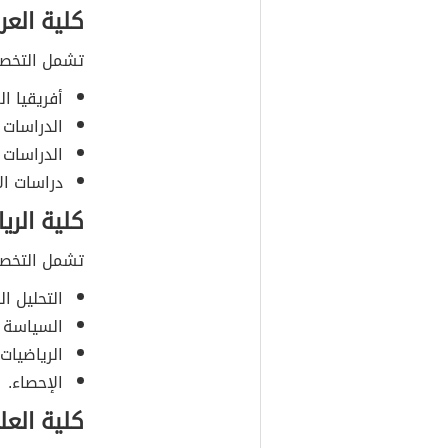
كلية العر
تشمل التخصصا
أفريقيا ا
الدراسات ا
الدراسات ا
دراسات ال
كلية الري
تشمل التخصصا
التحليل ا
السياسة ا
الرياضيات 
الإحصاء.
كلية العلو