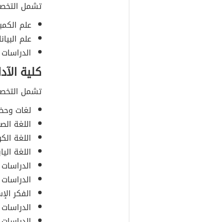
تشمل التخصصا
علم الكمبي
علم البيانا
الدراسات ا
كلية الآد
تشمل التخصصا
لغات وحض
اللغة الصين
اللغة الكور
اللغة الياب
الدراسات ا
الدراسات ا
الفكر الإ
الدراسات 
الدراسات ا