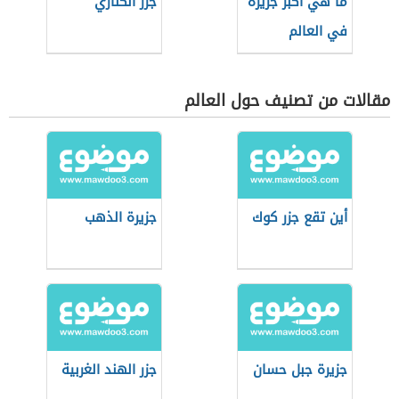
ما هي اكبر جزيرة
جزر الكناري
في العالم
مقالات من تصنيف حول العالم
أين تقع جزر كوك
جزيرة الذهب
جزيرة جبل حسان
جزر الهند الغربية