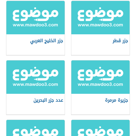
جزر قطر
جزر الخليج العربي
جزيرة مرمرة
عدد جزر البحرين