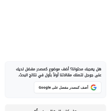
هل يعجبك محتوانا؟ أضف موضوع كمصدر مفضل لديك
على جوجل لتصلك مقالاتنا أولاً بأول في نتائج البحث.
أضف كمصدر مفضل على Google