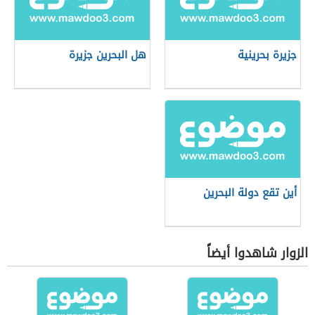
جزيرة بحرينية
هل البحرين جزيرة
أين تقع دولة البحرين
الزوار شاهدوا أيضاً