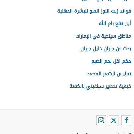
فوائد زيت اللوز الحلو للبشرة الدهنية
أين تقع رام الله
مناطق سياحية في الإمارات
بحث عن جبران خليل جبران
حكم اكل لحم الضبع
تمليس الشعر المجعد
كيفية تحضير سباغيتي بالكفتة