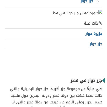
٢
جزر حوار
ذات صلة
جزيرة حوار
جزر حوار
جزر حوار في قطر
هي عبارةٌ عن مجموعة جزر أكبرها جزر حوار البحرينية والتي
كانت محط خلاف بين دولة قطر ودولة البحرين حول ملكية
هذه الجزر، وعلى الرغم من قربها من دولة قطر والتي لا