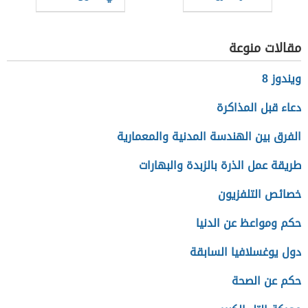
العربية؟
مقالات منوعة
ويندوز 8
دعاء قبل المذاكرة
الفرق بين الهندسة المدنية والمعمارية
طريقة عمل الذرة بالزبدة والبهارات
خصائص التلفزيون
حكم ومواعظ عن الدنيا
دول يوغسلافيا السابقة
حكم عن الصحة