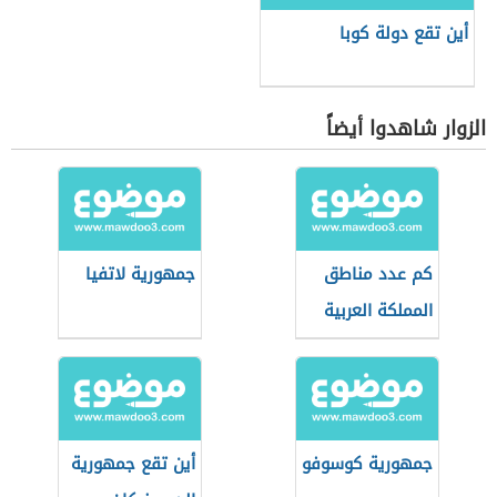
أين تقع دولة كوبا
الزوار شاهدوا أيضاً
كم عدد مناطق
جمهورية لاتفيا
المملكة العربية
السعودية
جمهورية كوسوفو
أين تقع جمهورية