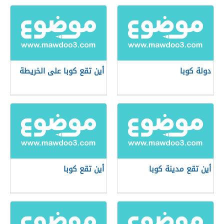
دولة كوبا
أين تقع كوبا على الخريطة
أين تقع مدينة كوبا
أين تقع كوبا