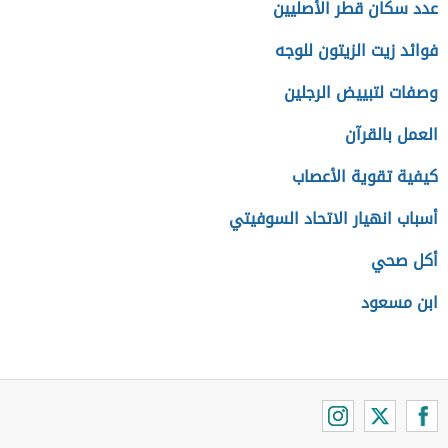
عدد سكان قطر الأصليين
فوائد زيت الزيتون للوجه
وصفات لتبييض الرجلين
العمل بالقرآن
كيفية تقوية الأعصاب
أسباب انهيار الاتحاد السوفيتي
أكل صحي
ابن مسعود