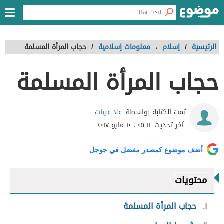
الرئيسية
/
إسلام
،
معلومات إسلامية
/
حجاب المرأة المسلمة
حجاب المرأة المسلمة
علا عبيات
تمت الكتابة بواسطة:
آخر تحديث:
٠٥:١١ ، ١٠ مايو ٢٠١٧
أضف موضوع كمصدر مفضل في جوجل
محتويات
١
حجاب المرأة المسلمة