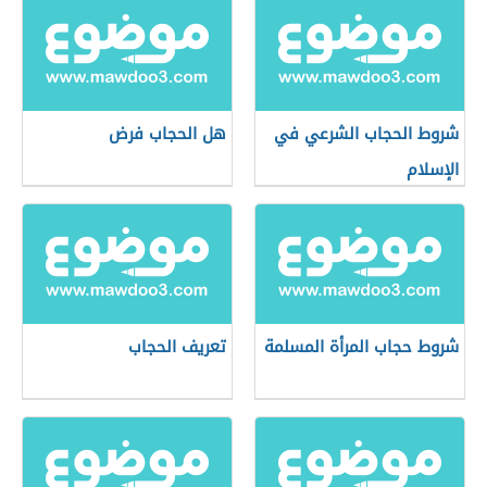
شروط الحجاب الشرعي في
هل الحجاب فرض
الإسلام
شروط حجاب المرأة المسلمة
تعريف الحجاب