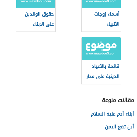
أسماء زوجات
حقوق الوالدين
الأنبياء
على الابناء
قائمة بالأعياد
الدينية على مدار
العام
مقالات منوعة
أبناء أدم عليه السلام
أين تقع اليمن