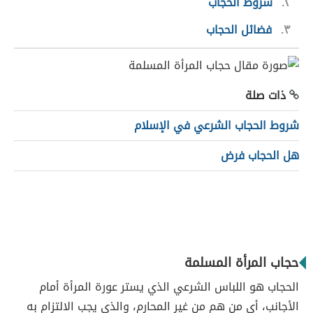
٢
شروط الحجاب
٣
فضائل الحجاب
ذات صلة
شروط الحجاب الشرعي في الإسلام
هل الحجاب فرض
حجاب المرأة المسلمة
الحجاب هو اللباس الشرعي الذي يستر عورة المرأة أمام
الأجانب، أي من هم من غير المحارم، والذي يجب الالتزام به