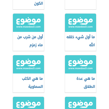
الكون
ما أول شيء خلقه
أول من شرب من
الله
ماء زمزم
ما هي عدة
ما هي الكتب
الطلاق
السماوية