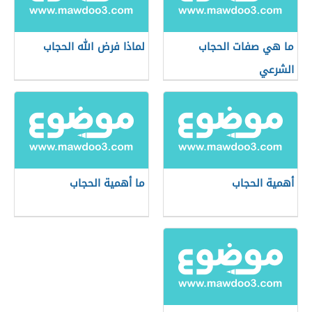
ما هي صفات الحجاب
لماذا فرض الله الحجاب
الشرعي
أهمية الحجاب
ما أهمية الحجاب