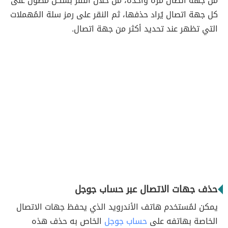
من جهة اتصال مرة واحدة، من خلال النقر بشكل مُطوّل على
كل جهة اتصال يُراد حذفها، ثم النقر على رمز سلة المُهملات
التي تظهر عند تحديد أكثر من جهة اتصال.
حذف جهات الاتصال عبر حساب جوجل
يمكن لمُستخدم هاتف الأندرويد الذي يحفظ جهات الاتصال
الخاصة بهاتفه على
حساب جوجل
الخاص به حذف هذه