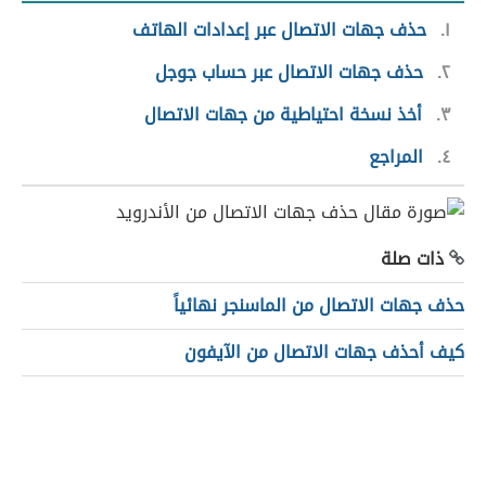
١
حذف جهات الاتصال عبر إعدادات الهاتف
٢
حذف جهات الاتصال عبر حساب جوجل
٣
أخذ نسخة احتياطية من جهات الاتصال
٤
المراجع
ذات صلة
حذف جهات الاتصال من الماسنجر نهائياً
كيف أحذف جهات الاتصال من الآيفون