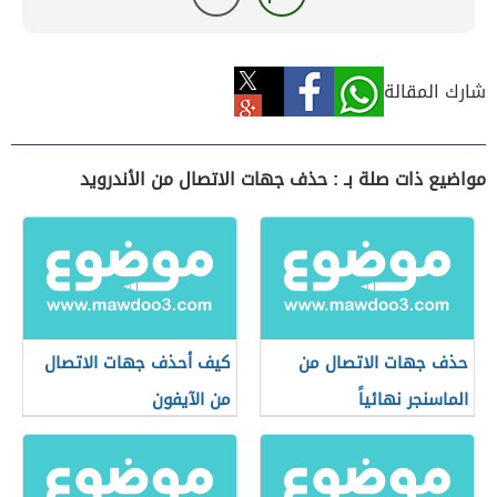
شارك المقالة
مواضيع ذات صلة بـ : حذف جهات الاتصال من الأندرويد
حذف جهات الاتصال من
كيف أحذف جهات الاتصال
الماسنجر نهائياً
من الآيفون