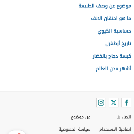
موضوع عن وصف الطبيعة
ما هو احتقان الانف
حساسية الكيوي
تاريخ أرطغرل
كبسة دجاج بالخضار
أشهر مدن العالم
اتصل بنا
عن موضوع
اتفاقية الاستخدام
سياسة الخصوصية