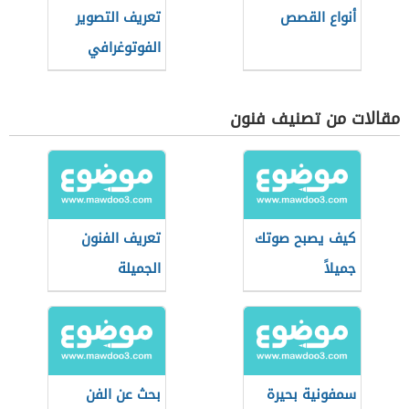
أنواع القصص
تعريف التصوير
الفوتوغرافي
مقالات من تصنيف فنون
كيف يصبح صوتك
تعريف الفنون
جميلاً
الجميلة
سمفونية بحيرة
بحث عن الفن