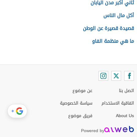
ثاني أكبر مدن اليابان
أكل مال الناس
قصيدة قصيرة عن الوطن
ما هي منظمة الفاو
اتصل بنا
عن موضوع
اتفاقية الاستخدام
سياسة الخصوصية
+
About Us
فريق موضوع
Powered by