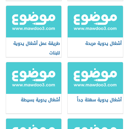
أشغال يدوية مربحة
طريقة عمل أشغال يدوية
للبنات
أشغال يدوية سهلة جداً
أشغال يدوية بسيطة