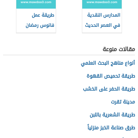
المدارس النقدية
طريقة عمل
في العصر الحديث
فانوس رمضان
بالزجاج البلاستيك
مقالات منوعة
أنواع مناهج البحث العلمي
طريقة تحميص القهوة
طريقة الحفر على الخشب
مدينة تقرت
طريقة الشعرية باللبن
طرق صناعة الخبز منزلياً