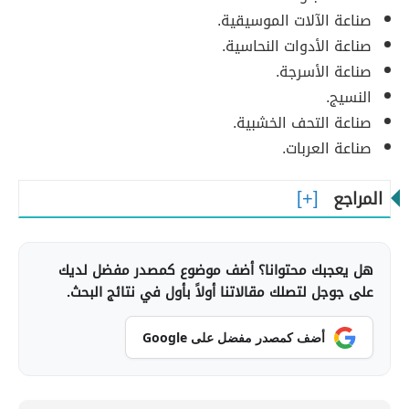
صناعة الآلات الموسيقية.
صناعة الأدوات النحاسية.
صناعة الأسرجة.
النسيج.
صناعة التحف الخشبية.
صناعة العربات.
المراجع
هل يعجبك محتوانا؟ أضف موضوع كمصدر مفضل لديك
على جوجل لتصلك مقالاتنا أولاً بأول في نتائج البحث.
أضف كمصدر مفضل على Google