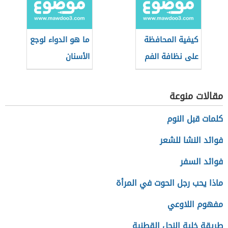
كيفية المحافظة
ما هو الدواء لوجع
على نظافة الفم
الأسنان
مقالات منوعة
كلمات قبل النوم
فوائد النشا للشعر
فوائد السفر
ماذا يحب رجل الحوت في المرأة
مفهوم اللاوعي
طريقة خلية النحل القطنية