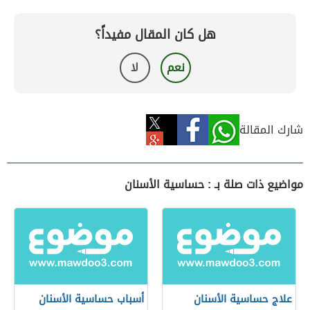
هل كان المقال مفيداً؟
نعم
لا
شارك المقالة
مواضيع ذات صلة بـ : حساسية الأسنان
علاج حساسية الأسنان
أسباب حساسية الأسنان