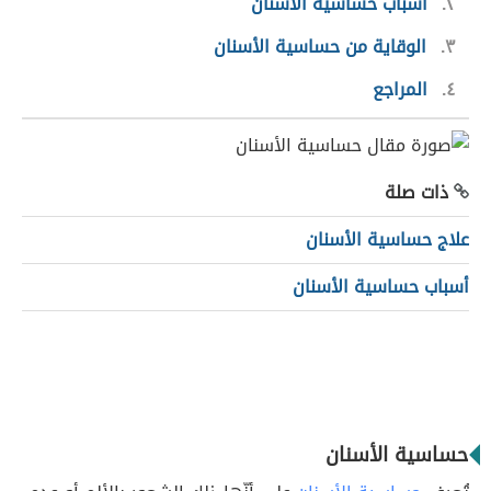
٢
أسباب حساسية الأسنان
٣
الوقاية من حساسية الأسنان
٤
المراجع
ذات صلة
علاج حساسية الأسنان
أسباب حساسية الأسنان
حساسية الأسنان