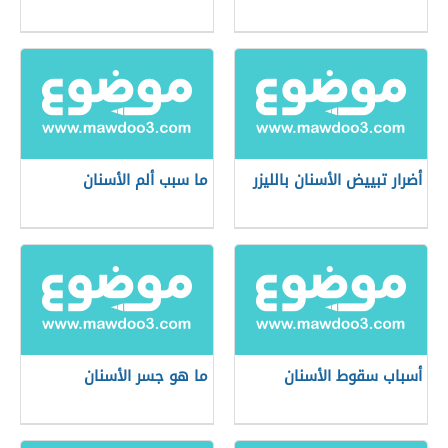
أضرار تبييض الأسنان بالليزر
ما سبب ألم الأسنان
أسباب سقوط الأسنان
ما هو جسر الأسنان