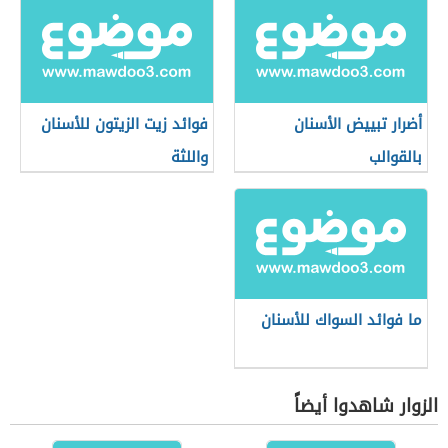
أضرار تبييض الأسنان
فوائد زيت الزيتون للأسنان
بالقوالب
واللثة
ما فوائد السواك للأسنان
الزوار شاهدوا أيضاً