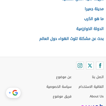
مدينة جميرا
ما هو الكرب
الدولة الخوارزمية
بحث عن مشكلة تلوث الهواء حول العالم
اتصل بنا
عن موضوع
اتفاقية الاستخدام
سياسة الخصوصية
+
About Us
فريق موضوع