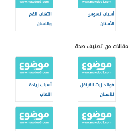
أسباب تسوس
التهاب الفم
الأسنان
واللسان
مقالات من تصنيف صحة
فوائد زيت القرنفل
أسباب زيادة
للأسنان
اللعاب