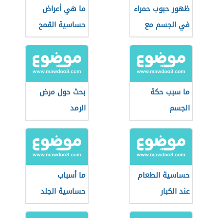
ظهور حبوب حمراء
ما هي أعراض
في الجسم مع
حساسية القمح
حكة
ما سبب حكة
بحث حول مرض
الجسم
الرمد
حساسية الطعام
ما أسباب
عند الكبار
حساسية الجلد