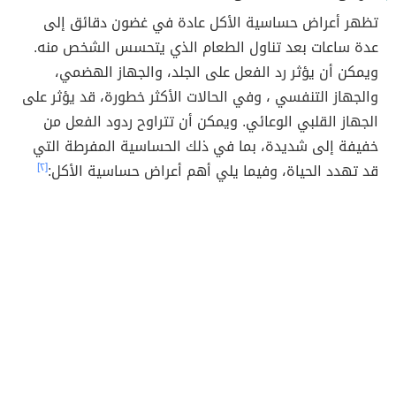
تظهر أعراض حساسية الأكل عادة في غضون دقائق إلى
عدة ساعات بعد تناول الطعام الذي يتحسس الشخص منه.
ويمكن أن يؤثر رد الفعل على الجلد، والجهاز الهضمي،
والجهاز التنفسي ، وفي الحالات الأكثر خطورة، قد يؤثر على
الجهاز القلبي الوعائي. ويمكن أن تتراوح ردود الفعل من
خفيفة إلى شديدة، بما في ذلك الحساسية المفرطة التي
قد تهدد الحياة، وفيما يلي أهم أعراض حساسية الأكل:
[٢]