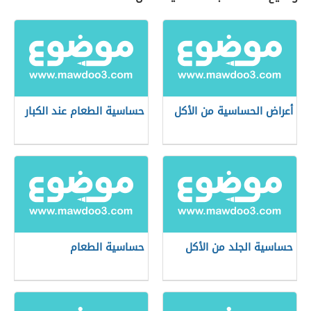
أعراض الحساسية من الأكل
حساسية الطعام عند الكبار
حساسية الجلد من الأكل
حساسية الطعام