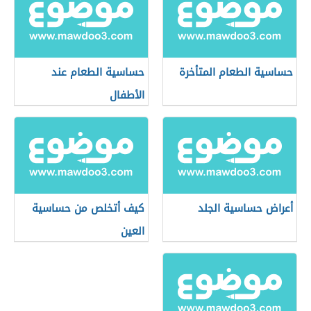
حساسية الطعام المتأخرة
حساسية الطعام عند
الأطفال
أعراض حساسية الجلد
كيف أتخلص من حساسية
العين