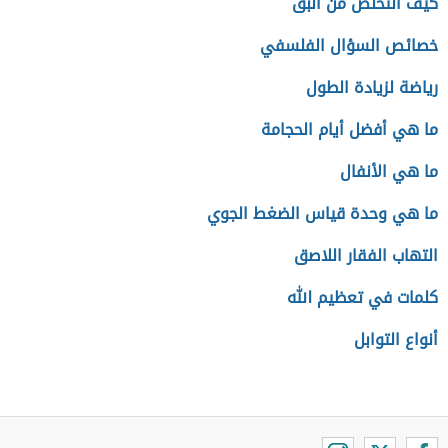
كيف التخلص من البق
خصائص السؤال الفلسفي
رياضة لزيادة الطول
ما هي أفضل أيام الحجامة
ما هي الأنفال
ما هي وحدة قياس الضغط الجوي
التهاب الفقار اللاصق
كلمات في تعظيم الله
أنواع التوابل