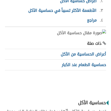
٢
أعراض حساسية الأكل
٣
الأطعمة الأكثر تسبباً في حساسية الأكل
٤
مراجع
ذات صلة
أعراض الحساسية من الأكل
حساسية الطعام عند الكبار
حساسية الأكل