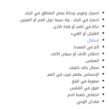
احمرار، وتورم، وحكة بعض المناطق في الجلد.
احمرار في الجلد ، ولا سيما حول الفم أو العينين.
حكة في الفم أو قناة الأذن.
الغثيان أو القيء.
إسهال
.
ألم في المعدة.
احتقان الأنف أو سيلان الأنف.
العطس.
سعال جاف خفيف.
الإحساس بطعم غريب في الفم.
صعوبة في البلع.
ضيق في التنفس.
انخفاض ضغط الدم.
فقدان الوعي.