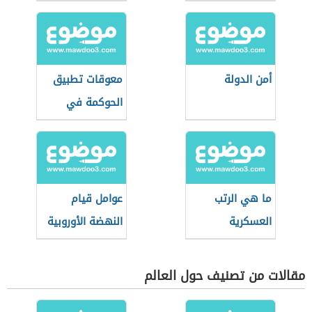
أمن الدولة
معوقات تطبيق
الحوكمة في
القطاع العام
ما هي الرتب
عوامل قيام
العسكرية
النهضة الأوروبية
مقالات من تصنيف حول العالم