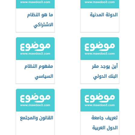
الدولة المدنية
ما هو النظام
الاشتراكي
أين يوجد مقر
مفهوم النظام
البنك الدولي
السياسي
تعريف جامعة
القانون والمجتمع
الدول العربية