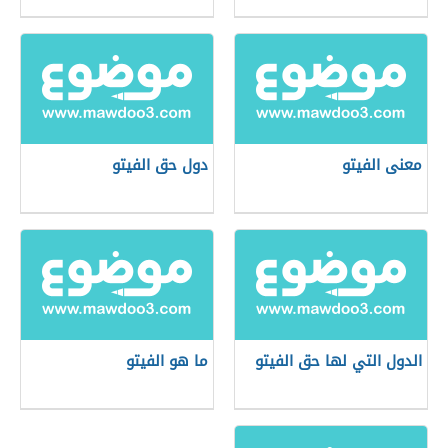
معنى الفيتو
دول حق الفيتو
الدول التي لها حق الفيتو
ما هو الفيتو