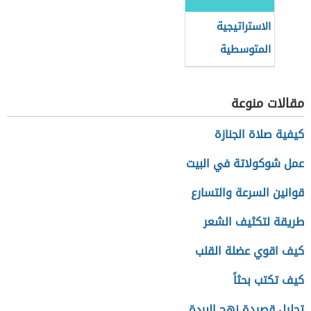
الاستراتيجية
المتوسطية
للتنمية
المستدامة
مقالات منوعة
كيفية صلاة الجنازة
عمل شوكولاتة في البيت
قوانين السرعة والتسارع
طريقة لتكثيف الشعر
كيف اقوي عضلة القلب
كيف تكتب بحثاً
تحليل قصيدة نهج البردة