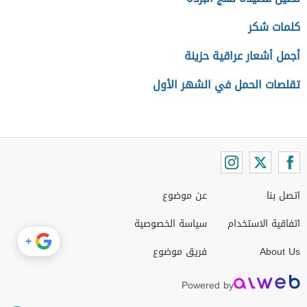
كلمات شكر
أجمل أشعار عراقية حزينة
تقلصات الحمل في الشهر الأول
اتصل بنا
عن موضوع
اتفاقية الاستخدام
سياسة الخصوصية
+
About Us
فريق موضوع
Powered by