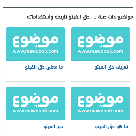
مواضيع ذات صلة بـ : حق الفيتو تاريخه واستخداماته
تعريف حق الفيتو
ما معنى حق الفيتو
ما هو حق الفيتو
حق الفيتو