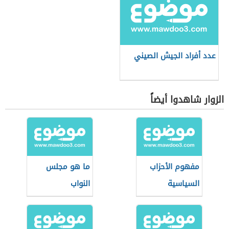
عدد أفراد الجيش الصيني
الزوار شاهدوا أيضاً
مفهوم الأحزاب
ما هو مجلس
السياسية
النواب