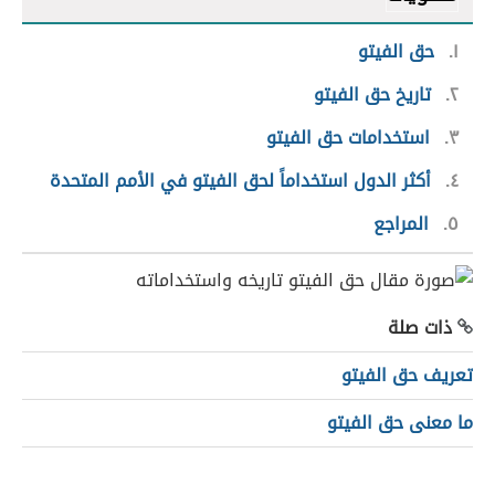
١
حق الفيتو
٢
تاريخ حق الفيتو
٣
استخدامات حق الفيتو
٤
أكثر الدول استخداماً لحق الفيتو في الأمم المتحدة
٥
المراجع
ذات صلة
تعريف حق الفيتو
ما معنى حق الفيتو