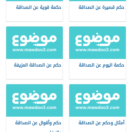
حكم قصيرة عن الصداقة
حكمة قوية عن الصداقة
حكمة اليوم عن الصداقة
حكم عن الصداقة المزيفة
أمثال وحكم عن الصداقة
حكم وأقوال عن الصداقة