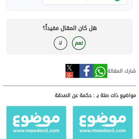
هل كان المقال مفيداً؟
نعم
لا
شارك المقالة
مواضيع ذات صلة بـ : حكمة عن الصدقة