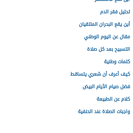
تحليل فقر الدم
أين يقع البحران الملتقيان
مقال عن اليوم الوطني
التسبيح بعد كل صلاة
كلمات وطنية
كيف أعرف أن شعري يتساقط
فضل صيام الأيام البيض
كلام عن الطبيعة
واجبات الصلاة عند الحنفية