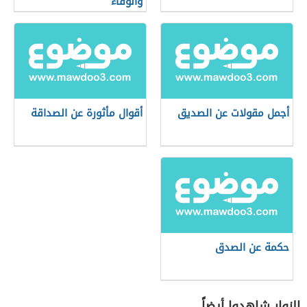
والوفاء
أجمل مقولات عن الصديق
أقوال مأثورة عن الصداقة
حكمة عن الصدق
الزوار شاهدوا أيضاً