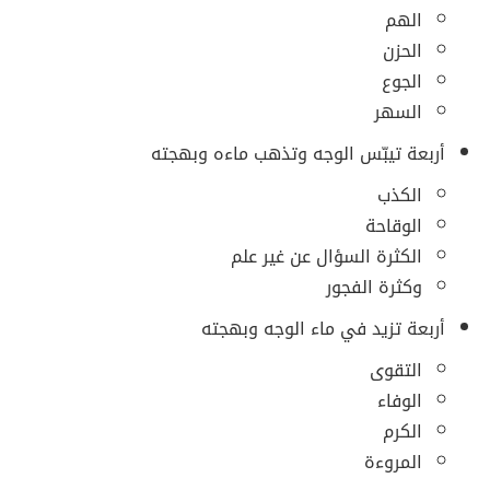
الهم
الحزن
الجوع
السهر
أربعة تيبّس الوجه وتذهب ماءه وبهجته
الكذب
الوقاحة
الكثرة السؤال عن غير علم
وكثرة الفجور
أربعة تزيد في ماء الوجه وبهجته
التقوى
الوفاء
الكرم
المروءة