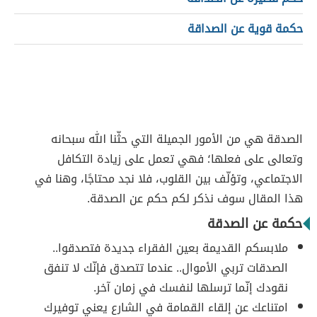
حكمة قوية عن الصداقة
الصدقة هي من الأمور الجميلة التي حثّنا الله سبحانه
وتعالى على فعلها؛ فهي تعمل على زيادة التكافل
الاجتماعي، وتؤلّف بين القلوب، فلا نجد محتاجًا، وهنا في
هذا المقال سوف نذكر لكم حكم عن الصدقة.
حكمة عن الصدقة
ملابسكم القديمة بعين الفقراء جديدة فتصدقوا..
الصدقات تربي الأموال.. عندما تتصدق فإنّك لا تنفق
نقودك إنّما ترسلها لنفسك في زمان آخر.
امتناعك عن إلقاء القمامة في الشارع يعني توفيرك