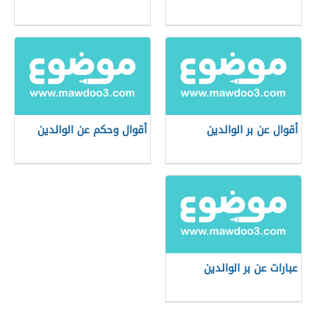
أقوال عن بر الوالدين
أقوال وحكم عن الوالدين
عبارات عن بر الوالدين