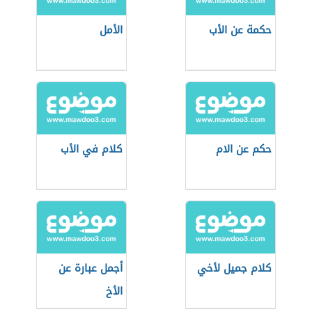
حكمة عن الأب
الأمل
حكم عن الام
كلام في الأب
كلام جميل لأخي
أجمل عبارة عن
الأخ