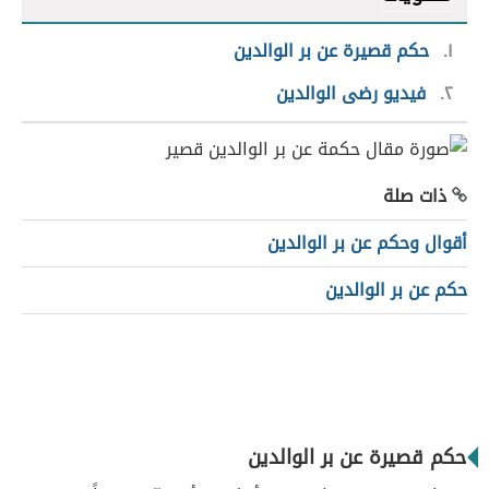
١
حكم قصيرة عن بر الوالدين
٢
فيديو رضى الوالدين
ذات صلة
أقوال وحكم عن بر الوالدين
حكم عن بر الوالدين
حكم قصيرة عن بر الوالدين