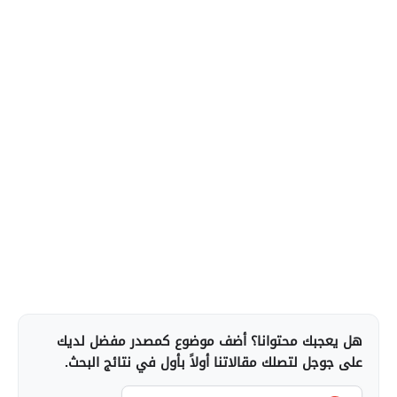
هل يعجبك محتوانا؟ أضف موضوع كمصدر مفضل لديك
على جوجل لتصلك مقالاتنا أولاً بأول في نتائج البحث.