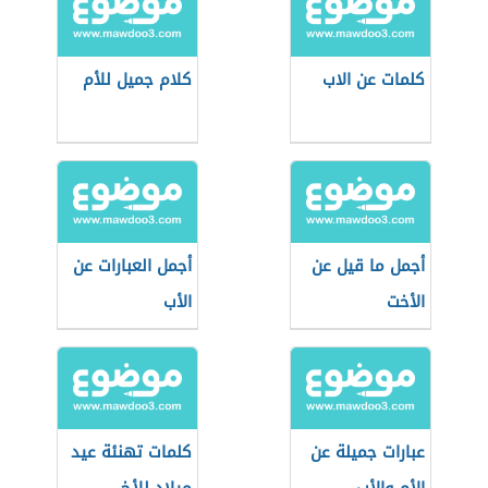
كلمات عن الاب
كلام جميل للأم
أجمل ما قيل عن
أجمل العبارات عن
الأخت
الأب
عبارات جميلة عن
كلمات تهنئة عيد