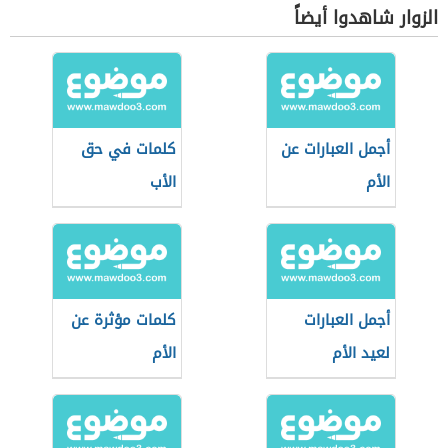
الزوار شاهدوا أيضاً
أجمل العبارات عن
كلمات في حق
الأم
الأب
أجمل العبارات
كلمات مؤثرة عن
لعيد الأم
الأم