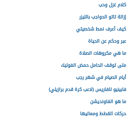
كلام غزل وحب
إزالة تاتو الحواجب بالليزر
كيف أعرف نمط شخصيتي
عبر وحكم عن الحياة
ما هي مكروهات الصلاة
متى توقف الحامل حمض الفوليك
أيام الصيام في شهر رجب
فابينيو تافاريس (لاعب كرة قدم برازيلي)
ما هو الفاونديشن
حركات القطط ومعانيها