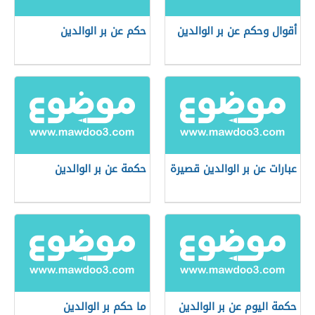
أقوال وحكم عن بر الوالدين
حكم عن بر الوالدين
عبارات عن بر الوالدين قصيرة
حكمة عن بر الوالدين
حكمة اليوم عن بر الوالدين
ما حكم بر الوالدين