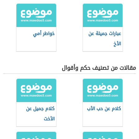
عبارات جميلة عن
خواطر أمي
الأخ
مقالات من تصنيف حكم وأقوال
كلام عن حب الأب
كلام جميل عن
الأخت