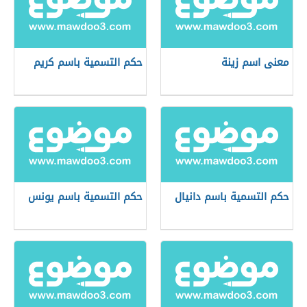
معنى اسم زينة
حكم التسمية باسم كريم
حكم التسمية باسم دانيال
حكم التسمية باسم يونس