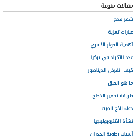
مقالات منوعة
شعر مدح
عبارات تعزية
أهمية الحوار الأسري
عدد الأكراد في تركيا
كيف انقرض الديناصور
ما هو الحبق
طريقة تحمير الدجاج
دعاء للأخ الميت
نشأة الأنثروبولوجيا
أسباب رطوبة الجدران