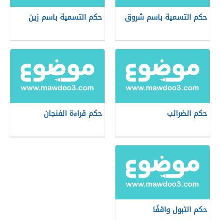
حكم التسمية باسم شروق
حكم التسمية باسم زين
حكم الضرائب
حكم قراءة الفنجان
حكم التبول واقفًا