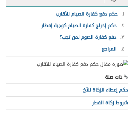
١
حكم دفع كفارة الصيام للأقارب
٢
حكم إخراج كفارة الصيام كوجبة إفطار
٣
دفع كفارة الصوم لمن تجب؟
٤
المراجع
ذات صلة
حكم إعطاء الزكاة للأخ
شروط زكاة الفطر