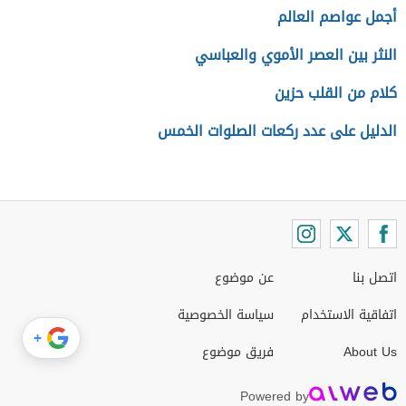
أجمل عواصم العالم
النثر بين العصر الأموي والعباسي
كلام من القلب حزين
الدليل على عدد ركعات الصلوات الخمس
اتصل بنا
عن موضوع
اتفاقية الاستخدام
سياسة الخصوصية
+
About Us
فريق موضوع
Powered by