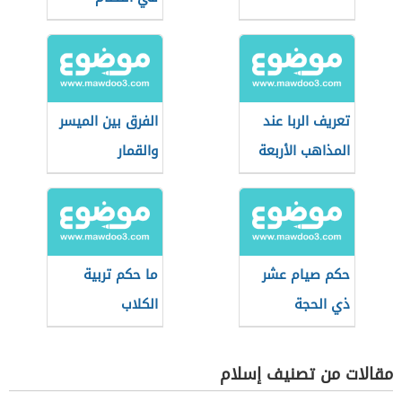
السعودي
تعريف الربا عند
الفرق بين الميسر
المذاهب الأربعة
والقمار
حكم صيام عشر
ما حكم تربية
ذي الحجة
الكلاب
مقالات من تصنيف إسلام