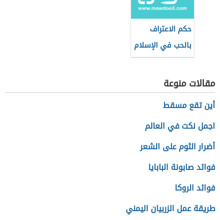
حكم الاعتراف
بالحب في الإسلام
مقالات منوعة
أين تقع مسقط
اجمل نكت في العالم
أضرار الثوم على الشعر
فوائد صابونة البابايا
فوائد الروكا
طريقة عمل الزربيان اليمني