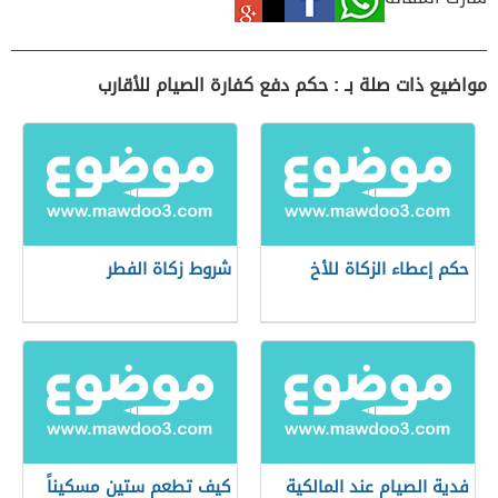
مواضيع ذات صلة بـ : حكم دفع كفارة الصيام للأقارب
حكم إعطاء الزكاة للأخ
شروط زكاة الفطر
فدية الصيام عند المالكية
كيف تطعم ستين مسكيناً