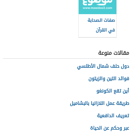
صفات الصحابة
في القرآن
مقالات منوعة
دول حلف شمال الأطلسي
فوائد التين والزيتون
أين تقع الكونغو
طريقة عمل اللازانيا بالبشاميل
تعريف الدافعية
عبر وحكم عن الحياة