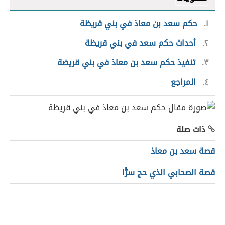
١
حكم سعد بن معاذ في بني قريظة
٢
أحداث حكم سعد في بني قريظة
٣
تنفيذ حكم سعد بن معاذ في بني قريضة
٤
المراجع
ذات صلة
قصة سعد بن معاذ
قصة الصحابي الذي حج سرًّا