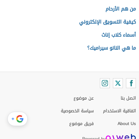
من هم الأرحام
كيفية التسويق الإلكتروني
أسماء كلاب إناث
ما هي النانو سيراميك؟
اتصل بنا
عن موضوع
اتفاقية الاستخدام
سياسة الخصوصية
+
About Us
فريق موضوع
Powered by