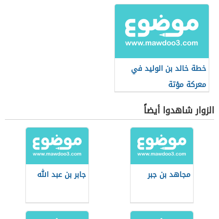
خطة خالد بن الوليد في
معركة مؤتة
الزوار شاهدوا أيضاً
مجاهد بن جبر
جابر بن عبد الله