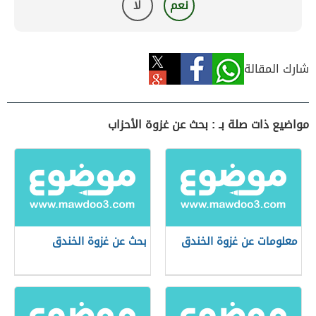
نعم
لا
شارك المقالة
مواضيع ذات صلة بـ : بحث عن غزوة الأحزاب
معلومات عن غزوة الخندق
بحث عن غزوة الخندق