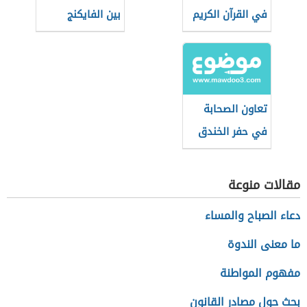
في القرآن الكريم
بين الفايكنج
والمسلمين
تعاون الصحابة
في حفر الخندق
مقالات منوعة
دعاء الصباح والمساء
ما معنى الندوة
مفهوم المواطنة
بحث حول مصادر القانون