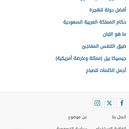
أفضل دولة للهجرة
حكام المملكة العربية السعودية
ما هو اللبان
ضيق التنفس المفاجئ
جيسيكا بيل (ممثلة وعارضة أمريكية)
أجمل الكلمات للصباح
اتصل بنا
عن موضوع
اتفاقية الاستخدام
سياسة الخصوصية