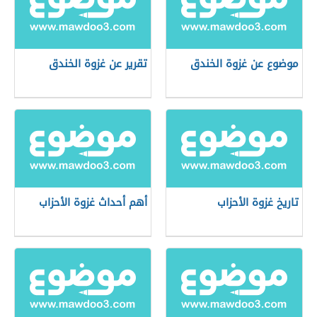
موضوع عن غزوة الخندق
تقرير عن غزوة الخندق
تاريخ غزوة الأحزاب
أهم أحداث غزوة الأحزاب