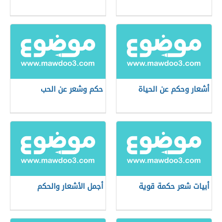
أشعار وحكم عن الحياة
حكم وشعر عن الحب
أبيات شعر حكمة قوية
أجمل الأشعار والحكم