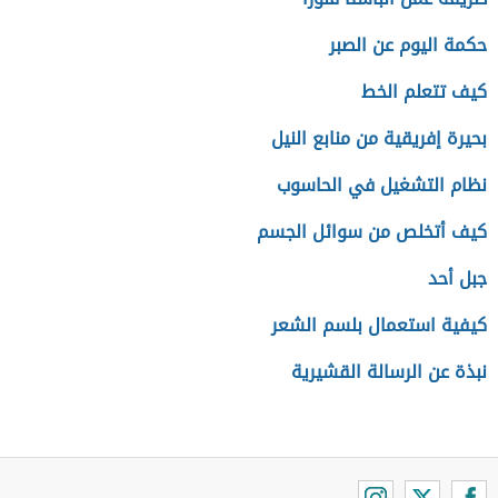
حكمة اليوم عن الصبر
كيف تتعلم الخط
بحيرة إفريقية من منابع النيل
نظام التشغيل في الحاسوب
كيف أتخلص من سوائل الجسم
جبل أحد
كيفية استعمال بلسم الشعر
نبذة عن الرسالة القشيرية