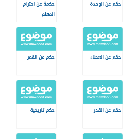
حكم عن الوحدة
حكمة عن احترام
المعلم
حكم عن العطاء
حكم عن القمر
حكم عن القدر
حكم تاريخية