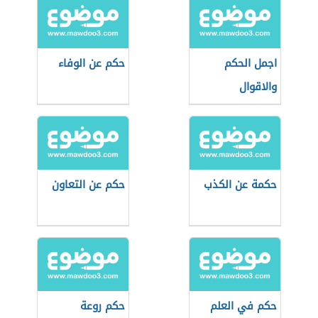
اجمل الحكم
حكم عن الوفاء
والاقوال
حكمة عن الكذب
حكم عن التعاون
حكم في العلم
حكم روعة