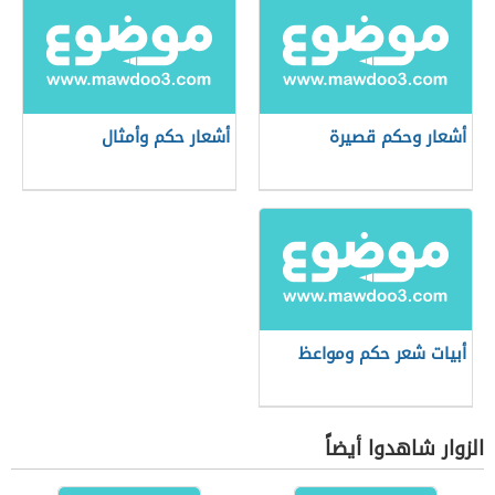
أشعار وحكم قصيرة
أشعار حكم وأمثال
أبيات شعر حكم ومواعظ
الزوار شاهدوا أيضاً