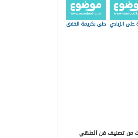
 حلى الزبادي
حلى بكريمة الخفق
ت من تصنيف فن الطهي