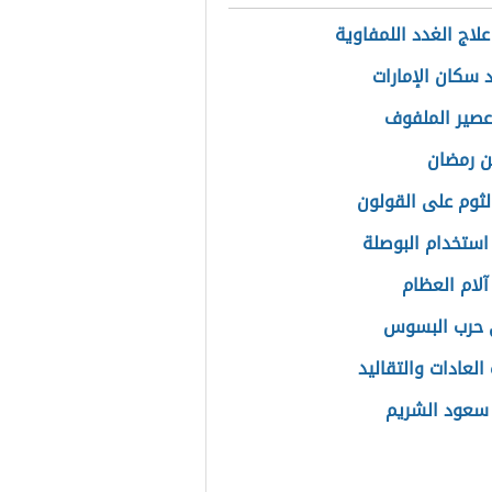
علاج الغدد اللمفاوية
 سكان الإمارات
عصير الملفوف
 رمضان
الثوم على القولون
استخدام البوصلة
آلام العظام
 حرب البسوس
العادات والتقاليد
سعود الشريم