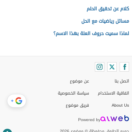
كلام عن تحقيق الحلم
مسائل رياضيات مع الحل
لماذا سميت حروف العلة بهذا الاسم؟
اتصل بنا
عن موضوع
اتفاقية الاستخدام
سياسة الخصوصية
+
About Us
فريق موضوع
Powered by
جميع الحقوق محفوظة © موضوع 2026