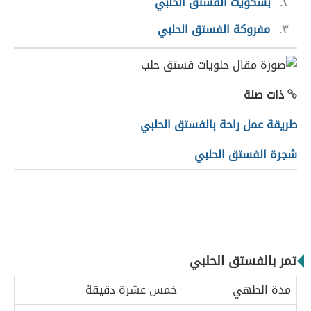
٢
بسكويت الفستق الحلبي
٣
مفروكة الفستق الحلبي
ذات صلة
طريقة عمل راحة بالفستق الحلبي
شجرة الفستق الحلبي
تمر بالفستق الحلبي
مدة الطهي
خمس عشرة دقيقة