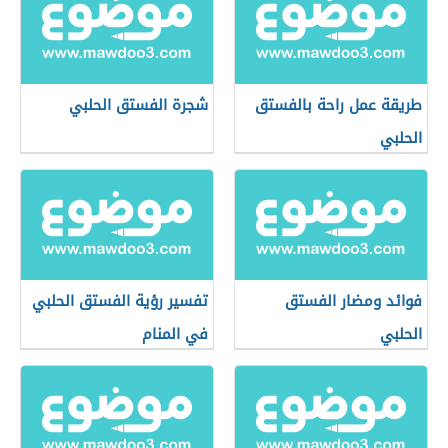
طريقة عمل راحة بالفستق
شجرة الفستق الحلبي
الحلبي
فوائد ومضار الفستق
تفسير رؤية الفستق الحلبي
الحلبي
في المنام