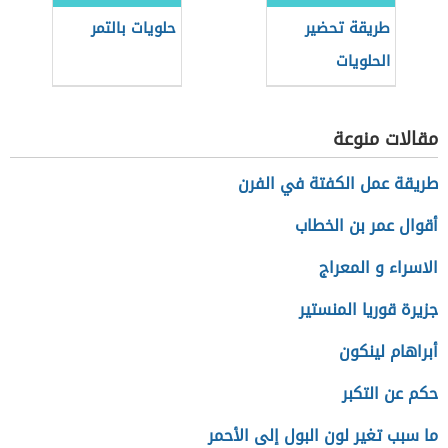
طريقة تحضير
حلويات بالتمر
الحلويات
مقالات منوعة
طريقة عمل الكفتة في الفرن
أقوال عمر بن الخطاب
الاسراء و المعراج
جزيرة قوريا المنستير
أبراهام لينكون
حكم عن التكبر
ما سبب تغير لون البول إلى الأحمر