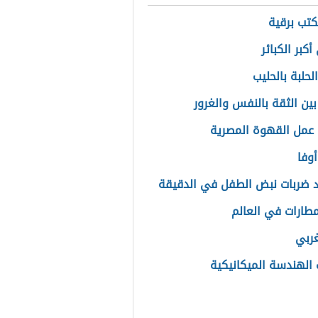
تب برقية
كبر الكبائر
لحلبة بالحليب
بين الثقة بالنفس والغرور
عمل القهوة المصرية
أوفا
 ضربات نبض الطفل في الدقيقة
لمطارات في العالم
ربي
 الهندسة الميكانيكية