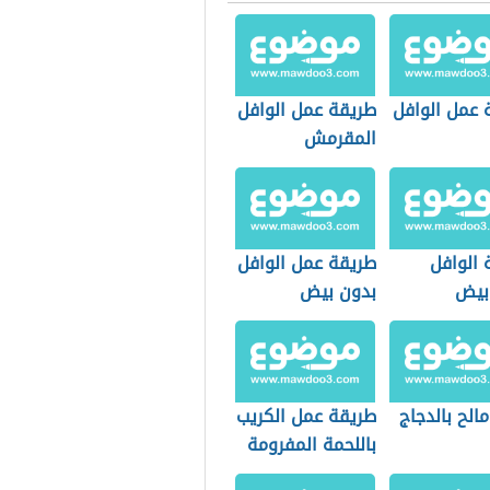
 عمل الوافل
طريقة عمل الوافل
المقرمش
 الوافل
طريقة عمل الوافل
بيض
بدون بيض
الح بالدجاج
طريقة عمل الكريب
باللحمة المفرومة