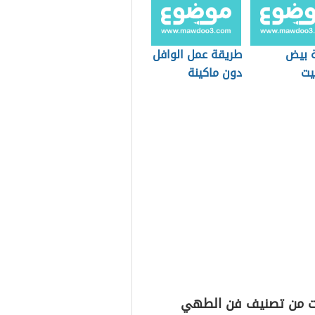
 بيض
طريقة عمل الوافل
يت
دون ماكينة
ت من تصنيف فن الطهي