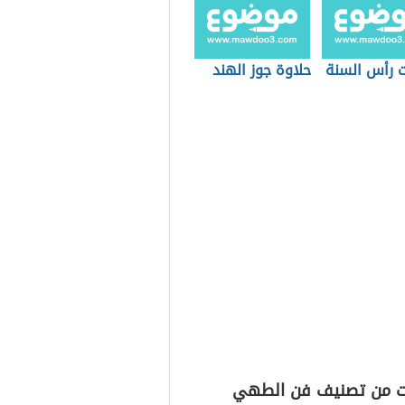
ت رأس السنة
حلاوة جوز الهند
ت من تصنيف فن الطهي