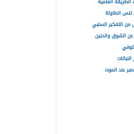
الطريقة العلمية
 تنس الطاولة
 من التفكير السلبي
عن الشوق والحنين
توفي
لنباتات
صبر عند الموت