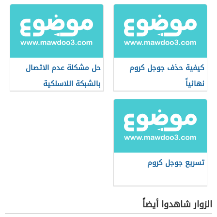
كيفية حذف جوجل كروم
حل مشكلة عدم الاتصال
نهائياً
بالشبكة اللاسلكية
تسريع جوجل كروم
الزوار شاهدوا أيضاً