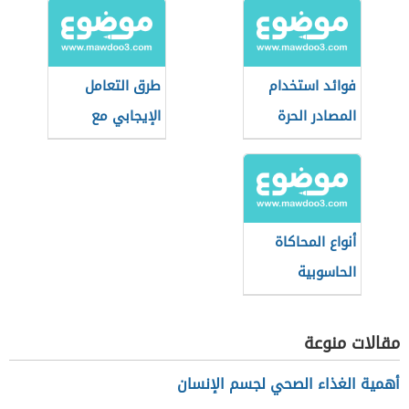
فوائد استخدام
طرق التعامل
المصادر الحرة
الإيجابي مع
وسائل الاتصال
الحديثة
أنواع المحاكاة
الحاسوبية
مقالات منوعة
أهمية الغذاء الصحي لجسم الإنسان