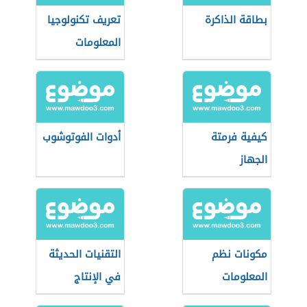
بطاقة الذاكرة
تعريف تكنولوجيا
المعلومات
والاتصالات
كيفية فرمتة
أدوات الفوتوشوب
الجهاز
مكونات نظم
التقنيات الحديثة
المعلومات
في الإنتاج
الحيواني