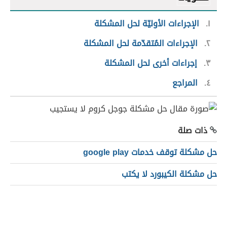
١
الإجراءات الأوليّة لحل المشكلة
٢
الإجراءات المُتقدّمة لحل المشكلة
٣
إجراءات أخرى لحل المشكلة
٤
المراجع
ذات صلة
حل مشكلة توقف خدمات google play
حل مشكلة الكيبورد لا يكتب