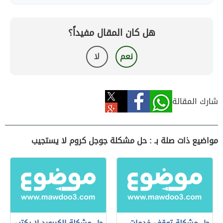
هل كان المقال مفيداً؟
نعم
لا
شارك المقالة
مواضيع ذات صلة بـ : حل مشكلة جوجل كروم لا يستجيب