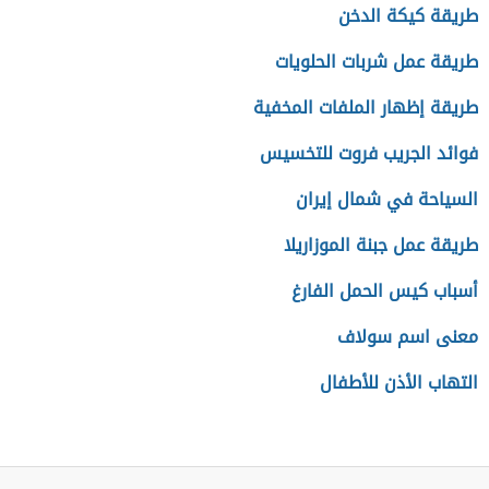
طريقة كيكة الدخن
طريقة عمل شربات الحلويات
طريقة إظهار الملفات المخفية
فوائد الجريب فروت للتخسيس
السياحة في شمال إيران
طريقة عمل جبنة الموزاريلا
أسباب كيس الحمل الفارغ
معنى اسم سولاف
التهاب الأذن للأطفال