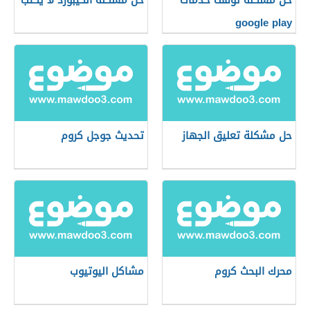
حل مشكلة توقف خدمات
حل مشكلة الكيبورد لا يكتب
google play
حل مشكلة تعليق الجهاز
تحديث جوجل كروم
محرك البحث كروم
مشاكل اليوتيوب