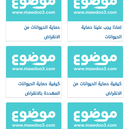
لماذا يجب علينا حماية
حماية الحيوانات من
الحيوانات
الانقراض
كيفية حماية الحيوانات من
كيفية حماية الحيوانات
الانقراض
المهددة بالانقراض