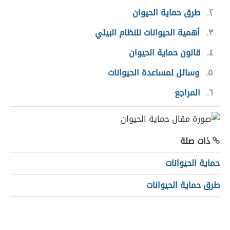
٢
طرق حماية الحيوان
٣
أهمية الحيوانات للنظام البيئي
٤
قانون حماية الحيوان
٥
وسائل لمساعدة الحيوانات
٦
المراجع
ذات صلة
حماية الحيوانات
طرق حماية الحيوانات