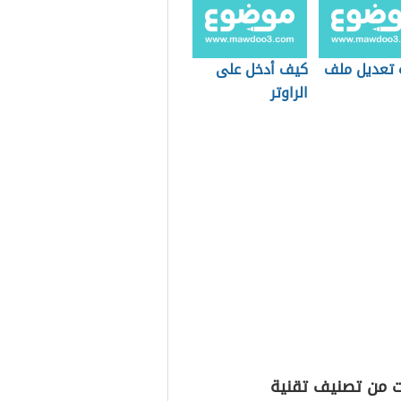
 تعديل ملف
كيف أدخل على
الراوتر
ت من تصنيف تقنية